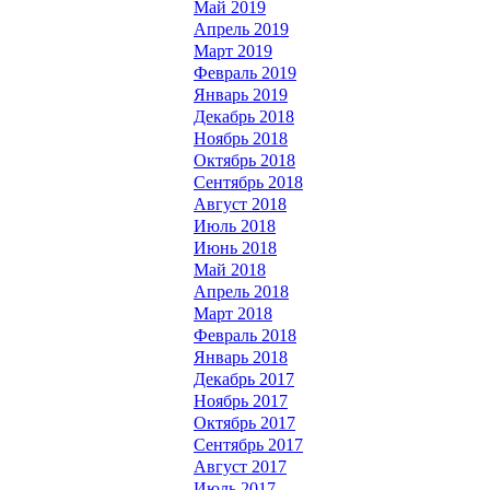
Май 2019
Апрель 2019
Март 2019
Февраль 2019
Январь 2019
Декабрь 2018
Ноябрь 2018
Октябрь 2018
Сентябрь 2018
Август 2018
Июль 2018
Июнь 2018
Май 2018
Апрель 2018
Март 2018
Февраль 2018
Январь 2018
Декабрь 2017
Ноябрь 2017
Октябрь 2017
Сентябрь 2017
Август 2017
Июль 2017