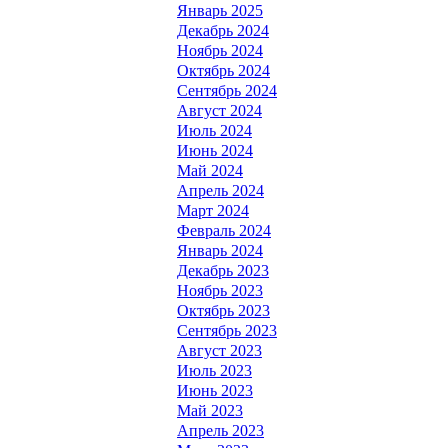
Январь 2025
Декабрь 2024
Ноябрь 2024
Октябрь 2024
Сентябрь 2024
Август 2024
Июль 2024
Июнь 2024
Май 2024
Апрель 2024
Март 2024
Февраль 2024
Январь 2024
Декабрь 2023
Ноябрь 2023
Октябрь 2023
Сентябрь 2023
Август 2023
Июль 2023
Июнь 2023
Май 2023
Апрель 2023