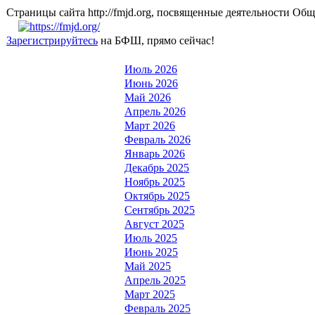
Страницы сайта http://fmjd.org, посвященные деятельно
Зарегистрируйтесь
на БФШ, прямо сейчас!
Июль 2026
Июнь 2026
Май 2026
Апрель 2026
Март 2026
Февраль 2026
Январь 2026
Декабрь 2025
Ноябрь 2025
Октябрь 2025
Сентябрь 2025
Август 2025
Июль 2025
Июнь 2025
Май 2025
Апрель 2025
Март 2025
Февраль 2025