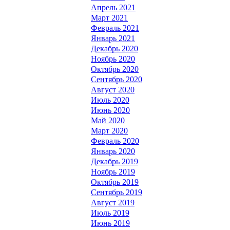
Апрель 2021
Март 2021
Февраль 2021
Январь 2021
Декабрь 2020
Ноябрь 2020
Октябрь 2020
Сентябрь 2020
Август 2020
Июль 2020
Июнь 2020
Май 2020
Март 2020
Февраль 2020
Январь 2020
Декабрь 2019
Ноябрь 2019
Октябрь 2019
Сентябрь 2019
Август 2019
Июль 2019
Июнь 2019