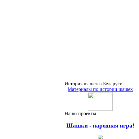
История шашек в Беларуси
Материалы по истории шашек
Наши проекты
Шашки - народная игра!