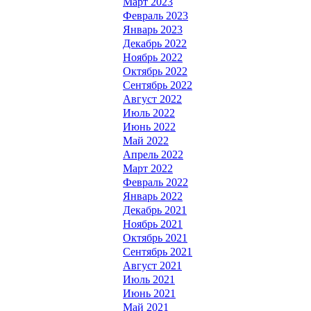
Март 2023
Февраль 2023
Январь 2023
Декабрь 2022
Ноябрь 2022
Октябрь 2022
Сентябрь 2022
Август 2022
Июль 2022
Июнь 2022
Май 2022
Апрель 2022
Март 2022
Февраль 2022
Январь 2022
Декабрь 2021
Ноябрь 2021
Октябрь 2021
Сентябрь 2021
Август 2021
Июль 2021
Июнь 2021
Май 2021