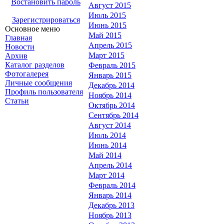
Востановить пароль
Август 2015
Июль 2015
Зарегистрироваться
Июнь 2015
Основное меню
Май 2015
Главная
Апрель 2015
Новости
Март 2015
Архив
Каталог разделов
Февраль 2015
Фотогалерея
Январь 2015
Личные сообщения
Декабрь 2014
Профиль пользователя
Ноябрь 2014
Статьи
Октябрь 2014
Сентябрь 2014
Август 2014
Июль 2014
Июнь 2014
Май 2014
Апрель 2014
Март 2014
Февраль 2014
Январь 2014
Декабрь 2013
Ноябрь 2013