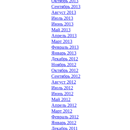
Октябрь 2013
Сентябрь 2013
Август 2013
Июль 2013
Июнь 2013
Май 2013
Апрель 2013
Март 2013
Февраль 2013
Январь 2013
Декабрь 2012
Ноябрь 2012
Октябрь 2012
Сентябрь 2012
Август 2012
Июль 2012
Июнь 2012
Май 2012
Апрель 2012
Март 2012
Февраль 2012
Январь 2012
Декабрь 2011