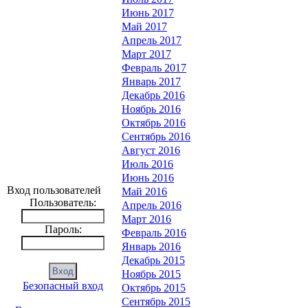
Июнь 2017
Май 2017
Апрель 2017
Март 2017
Февраль 2017
Январь 2017
Декабрь 2016
Ноябрь 2016
Октябрь 2016
Сентябрь 2016
Август 2016
Июль 2016
Июнь 2016
Вход пользователей
Май 2016
Пользователь:
Апрель 2016
Март 2016
Пароль:
Февраль 2016
Январь 2016
Декабрь 2015
Ноябрь 2015
Безопасный вход
Октябрь 2015
Сентябрь 2015