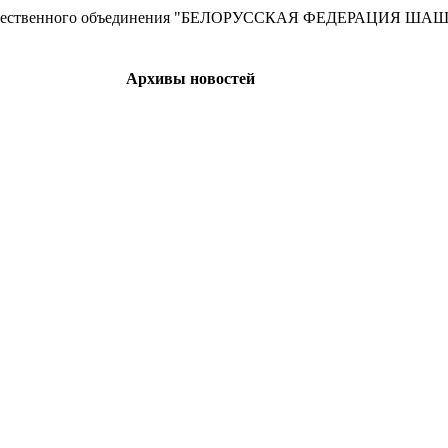
сти Общественного объединения "БЕЛОРУССКАЯ ФЕДЕРАЦИЯ ША
Архивы новостей