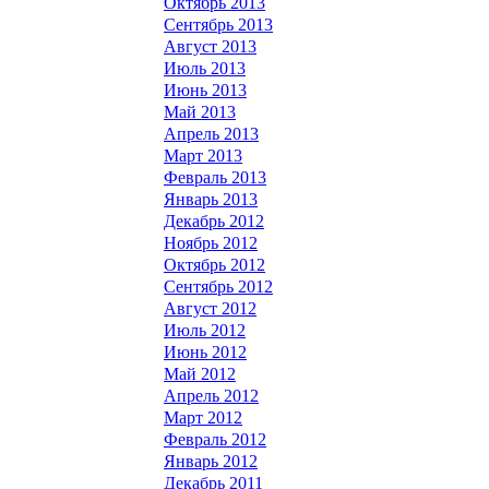
Октябрь 2013
Сентябрь 2013
Август 2013
Июль 2013
Июнь 2013
Май 2013
Апрель 2013
Март 2013
Февраль 2013
Январь 2013
Декабрь 2012
Ноябрь 2012
Октябрь 2012
Сентябрь 2012
Август 2012
Июль 2012
Июнь 2012
Май 2012
Апрель 2012
Март 2012
Февраль 2012
Январь 2012
Декабрь 2011