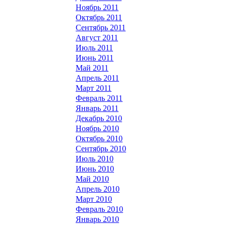
Ноябрь 2011
Октябрь 2011
Сентябрь 2011
Август 2011
Июль 2011
Июнь 2011
Май 2011
Апрель 2011
Март 2011
Февраль 2011
Январь 2011
Декабрь 2010
Ноябрь 2010
Октябрь 2010
Сентябрь 2010
Июль 2010
Июнь 2010
Май 2010
Апрель 2010
Март 2010
Февраль 2010
Январь 2010