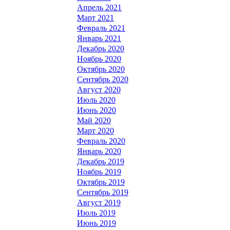
Апрель 2021
Март 2021
Февраль 2021
Январь 2021
Декабрь 2020
Ноябрь 2020
Октябрь 2020
Сентябрь 2020
Август 2020
Июль 2020
Июнь 2020
Май 2020
Март 2020
Февраль 2020
Январь 2020
Декабрь 2019
Ноябрь 2019
Октябрь 2019
Сентябрь 2019
Август 2019
Июль 2019
Июнь 2019