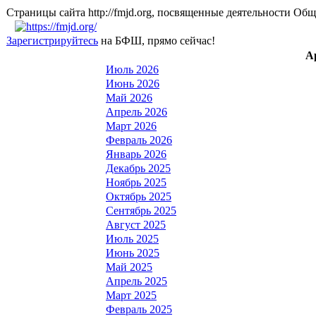
Страницы сайта http://fmjd.org, посвященные деятельно
Зарегистрируйтесь
на БФШ, прямо сейчас!
А
Июль 2026
Июнь 2026
Май 2026
Апрель 2026
Март 2026
Февраль 2026
Январь 2026
Декабрь 2025
Ноябрь 2025
Октябрь 2025
Сентябрь 2025
Август 2025
Июль 2025
Июнь 2025
Май 2025
Апрель 2025
Март 2025
Февраль 2025