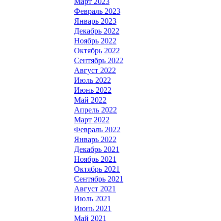
Март 2023
Февраль 2023
Январь 2023
Декабрь 2022
Ноябрь 2022
Октябрь 2022
Сентябрь 2022
Август 2022
Июль 2022
Июнь 2022
Май 2022
Апрель 2022
Март 2022
Февраль 2022
Январь 2022
Декабрь 2021
Ноябрь 2021
Октябрь 2021
Сентябрь 2021
Август 2021
Июль 2021
Июнь 2021
Май 2021