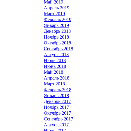
Май 2019
Апрель 2019
Март 2019
Февраль 2019
Январь 2019
Декабрь 2018
Ноябрь 2018
Октябрь 2018
Сентябрь 2018
Август 2018
Июль 2018
Июнь 2018
Май 2018
Апрель 2018
Март 2018
Февраль 2018
Январь 2018
Декабрь 2017
Ноябрь 2017
Октябрь 2017
Сентябрь 2017
Август 2017
Июль 2017