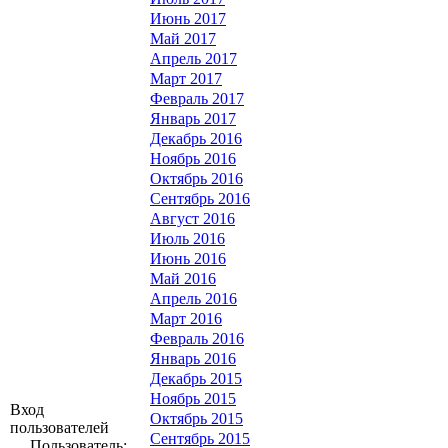
Июнь 2017
Май 2017
Апрель 2017
Март 2017
Февраль 2017
Январь 2017
Декабрь 2016
Ноябрь 2016
Октябрь 2016
Сентябрь 2016
Август 2016
Июль 2016
Июнь 2016
Май 2016
Апрель 2016
Март 2016
Февраль 2016
Январь 2016
Декабрь 2015
Ноябрь 2015
Вход
Октябрь 2015
пользователей
Сентябрь 2015
Пользователь: