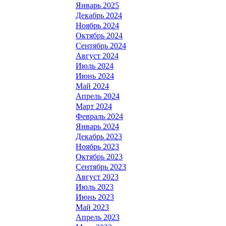
Январь 2025
Декабрь 2024
Ноябрь 2024
Октябрь 2024
Сентябрь 2024
Август 2024
Июль 2024
Июнь 2024
Май 2024
Апрель 2024
Март 2024
Февраль 2024
Январь 2024
Декабрь 2023
Ноябрь 2023
Октябрь 2023
Сентябрь 2023
Август 2023
Июль 2023
Июнь 2023
Май 2023
Апрель 2023