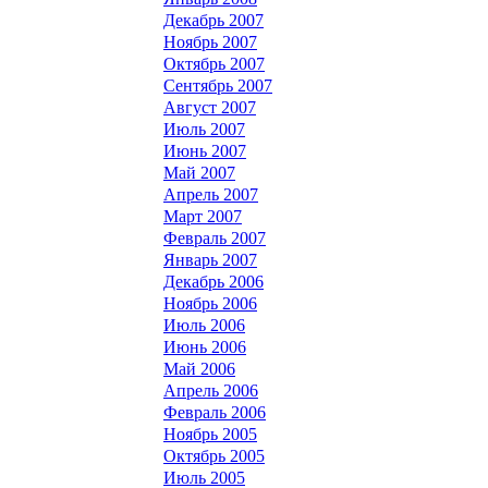
Декабрь 2007
Ноябрь 2007
Октябрь 2007
Сентябрь 2007
Август 2007
Июль 2007
Июнь 2007
Май 2007
Апрель 2007
Март 2007
Февраль 2007
Январь 2007
Декабрь 2006
Ноябрь 2006
Июль 2006
Июнь 2006
Май 2006
Апрель 2006
Февраль 2006
Ноябрь 2005
Октябрь 2005
Июль 2005