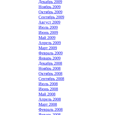
Декабрь 2009
Ноябрь 2009
Октябрь 2009
Сентябрь 2009
Август 2009
Июль 2009
Июнь 2009
Май 2009
Апрель 2009
Март 2009
Февраль 2009
Январь 2009
Декабрь 2008
Ноябрь 2008
Октябрь 2008
Сентябрь 2008
Июль 2008
Июнь 2008
Май 2008
Апрель 2008
Март 2008
Февраль 2008
Январь 2008