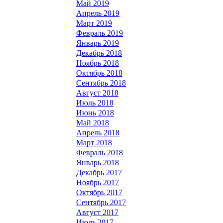
Май 2019
Апрель 2019
Март 2019
Февраль 2019
Январь 2019
Декабрь 2018
Ноябрь 2018
Октябрь 2018
Сентябрь 2018
Август 2018
Июль 2018
Июнь 2018
Май 2018
Апрель 2018
Март 2018
Февраль 2018
Январь 2018
Декабрь 2017
Ноябрь 2017
Октябрь 2017
Сентябрь 2017
Август 2017
Июль 2017