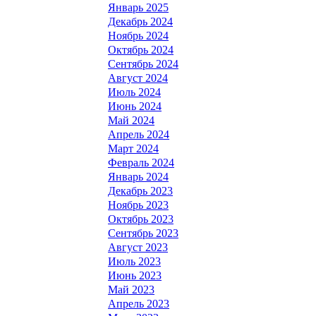
Январь 2025
Декабрь 2024
Ноябрь 2024
Октябрь 2024
Сентябрь 2024
Август 2024
Июль 2024
Июнь 2024
Май 2024
Апрель 2024
Март 2024
Февраль 2024
Январь 2024
Декабрь 2023
Ноябрь 2023
Октябрь 2023
Сентябрь 2023
Август 2023
Июль 2023
Июнь 2023
Май 2023
Апрель 2023