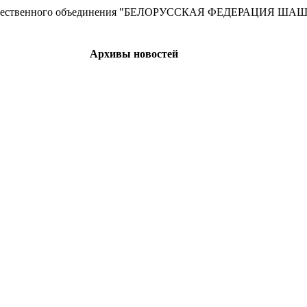
сти Общественного объединения "БЕЛОРУССКАЯ ФЕДЕРАЦИЯ ША
Архивы новостей