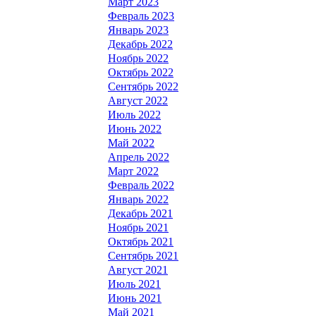
Март 2023
Февраль 2023
Январь 2023
Декабрь 2022
Ноябрь 2022
Октябрь 2022
Сентябрь 2022
Август 2022
Июль 2022
Июнь 2022
Май 2022
Апрель 2022
Март 2022
Февраль 2022
Январь 2022
Декабрь 2021
Ноябрь 2021
Октябрь 2021
Сентябрь 2021
Август 2021
Июль 2021
Июнь 2021
Май 2021