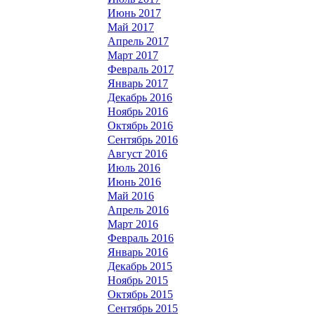
Июнь 2017
Май 2017
Апрель 2017
Март 2017
Февраль 2017
Январь 2017
Декабрь 2016
Ноябрь 2016
Октябрь 2016
Сентябрь 2016
Август 2016
Июль 2016
Июнь 2016
Май 2016
Апрель 2016
Март 2016
Февраль 2016
Январь 2016
Декабрь 2015
Ноябрь 2015
Октябрь 2015
Сентябрь 2015