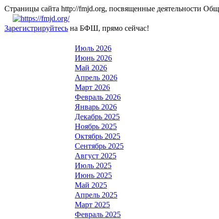
Страницы сайта http://fmjd.org, посвященные деятельно
Зарегистрируйтесь
на БФШ, прямо сейчас!
Июль 2026
Июнь 2026
Май 2026
Апрель 2026
Март 2026
Февраль 2026
Январь 2026
Декабрь 2025
Ноябрь 2025
Октябрь 2025
Сентябрь 2025
Август 2025
Июль 2025
Июнь 2025
Май 2025
Апрель 2025
Март 2025
Февраль 2025