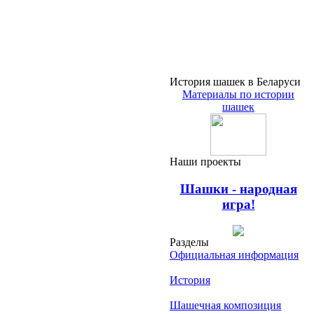
История шашек в Беларуси
Материалы по истории
шашек
Наши проекты
Шашки - народная
игра!
Разделы
Официальная информация
История
Шашечная композиция