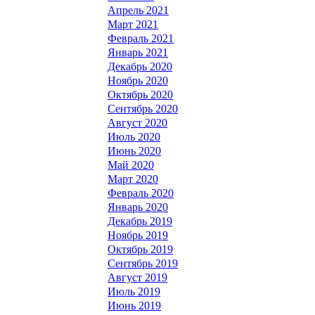
Апрель 2021
Март 2021
Февраль 2021
Январь 2021
Декабрь 2020
Ноябрь 2020
Октябрь 2020
Сентябрь 2020
Август 2020
Июль 2020
Июнь 2020
Май 2020
Март 2020
Февраль 2020
Январь 2020
Декабрь 2019
Ноябрь 2019
Октябрь 2019
Сентябрь 2019
Август 2019
Июль 2019
Июнь 2019