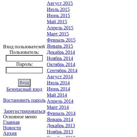
Август 2015
Июль 2015
Июнь 2015
Май 2015
Апрель 2015
Март 2015
Февраль 2015
Январь 2015
Вход пользователей
Пользователь:
Декабрь 2014
Ноябрь 2014
Пароль:
Октябрь 2014
Сентябрь 2014
Август 2014
Июль 2014
Июнь 2014
Безопасный вход
Май 2014
Востановить пароль
Апрель 2014
Март 2014
Зарегистрироваться
Февраль 2014
Основное меню
Январь 2014
Главная
Декабрь 2013
Новости
Ноябрь 2013
Архив