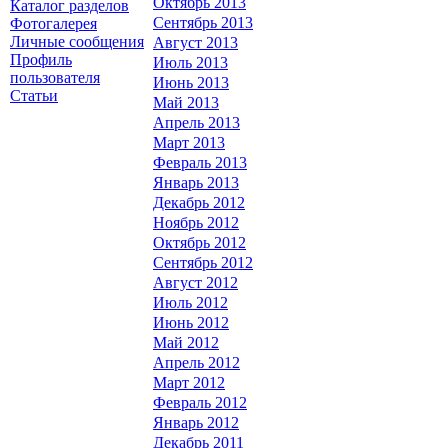
Октябрь 2013
Каталог разделов
Сентябрь 2013
Фотогалерея
Личные сообщения
Август 2013
Профиль
Июль 2013
пользователя
Июнь 2013
Статьи
Май 2013
Апрель 2013
Март 2013
Февраль 2013
Январь 2013
Декабрь 2012
Ноябрь 2012
Октябрь 2012
Сентябрь 2012
Август 2012
Июль 2012
Июнь 2012
Май 2012
Апрель 2012
Март 2012
Февраль 2012
Январь 2012
Декабрь 2011