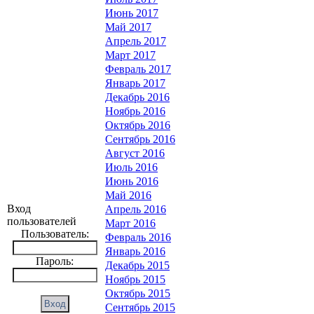
Июнь 2017
Май 2017
Апрель 2017
Март 2017
Февраль 2017
Январь 2017
Декабрь 2016
Ноябрь 2016
Октябрь 2016
Сентябрь 2016
Август 2016
Июль 2016
Июнь 2016
Май 2016
Вход
Апрель 2016
пользователей
Март 2016
Пользователь:
Февраль 2016
Январь 2016
Пароль:
Декабрь 2015
Ноябрь 2015
Октябрь 2015
Сентябрь 2015