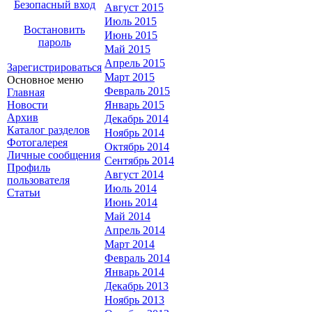
Безопасный вход
Август 2015
Июль 2015
Востановить
Июнь 2015
пароль
Май 2015
Апрель 2015
Зарегистрироваться
Март 2015
Основное меню
Февраль 2015
Главная
Новости
Январь 2015
Архив
Декабрь 2014
Каталог разделов
Ноябрь 2014
Фотогалерея
Октябрь 2014
Личные сообщения
Сентябрь 2014
Профиль
Август 2014
пользователя
Июль 2014
Статьи
Июнь 2014
Май 2014
Апрель 2014
Март 2014
Февраль 2014
Январь 2014
Декабрь 2013
Ноябрь 2013