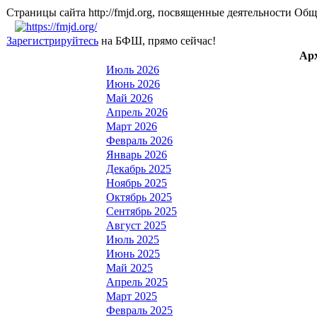
Страницы сайта http://fmjd.org, посвященные деятельно
Зарегистрируйтесь
на БФШ, прямо сейчас!
Ар
Июль 2026
Июнь 2026
Май 2026
Апрель 2026
Март 2026
Февраль 2026
Январь 2026
Декабрь 2025
Ноябрь 2025
Октябрь 2025
Сентябрь 2025
Август 2025
Июль 2025
Июнь 2025
Май 2025
Апрель 2025
Март 2025
Февраль 2025