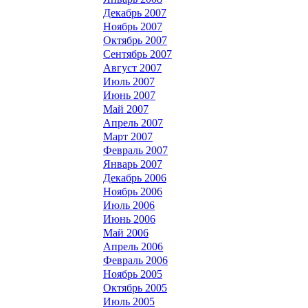
Декабрь 2007
Ноябрь 2007
Октябрь 2007
Сентябрь 2007
Август 2007
Июль 2007
Июнь 2007
Май 2007
Апрель 2007
Март 2007
Февраль 2007
Январь 2007
Декабрь 2006
Ноябрь 2006
Июль 2006
Июнь 2006
Май 2006
Апрель 2006
Февраль 2006
Ноябрь 2005
Октябрь 2005
Июль 2005