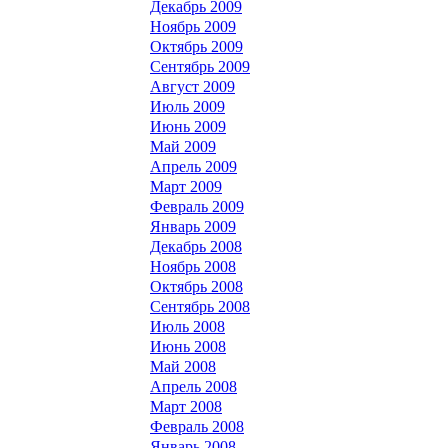
Декабрь 2009
Ноябрь 2009
Октябрь 2009
Сентябрь 2009
Август 2009
Июль 2009
Июнь 2009
Май 2009
Апрель 2009
Март 2009
Февраль 2009
Январь 2009
Декабрь 2008
Ноябрь 2008
Октябрь 2008
Сентябрь 2008
Июль 2008
Июнь 2008
Май 2008
Апрель 2008
Март 2008
Февраль 2008
Январь 2008