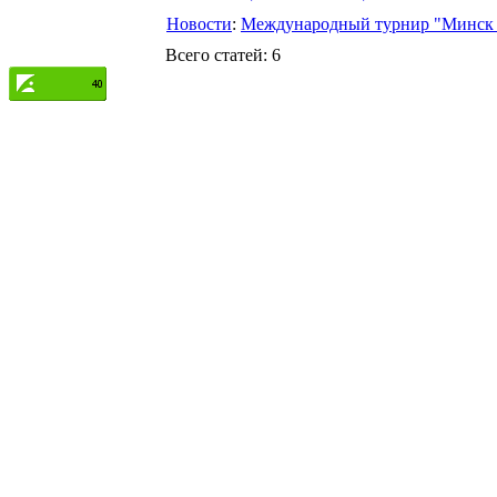
Новости
:
Международный турнир "Минск 
Всего статей: 6