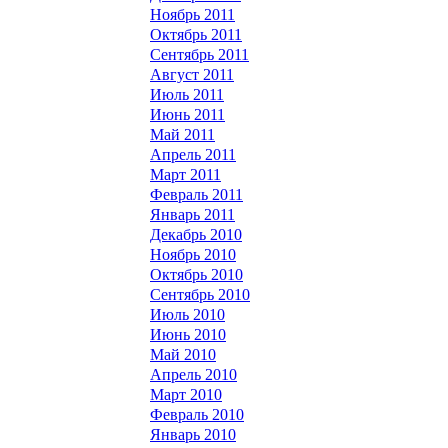
Ноябрь 2011
Октябрь 2011
Сентябрь 2011
Август 2011
Июль 2011
Июнь 2011
Май 2011
Апрель 2011
Март 2011
Февраль 2011
Январь 2011
Декабрь 2010
Ноябрь 2010
Октябрь 2010
Сентябрь 2010
Июль 2010
Июнь 2010
Май 2010
Апрель 2010
Март 2010
Февраль 2010
Январь 2010