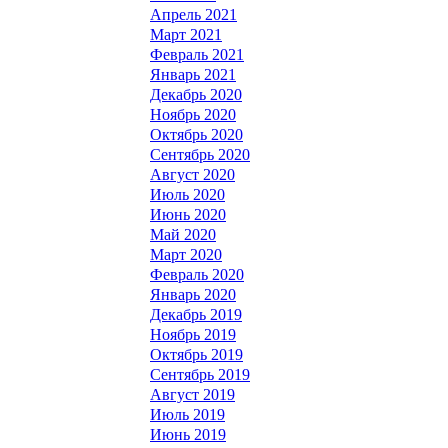
Апрель 2021
Март 2021
Февраль 2021
Январь 2021
Декабрь 2020
Ноябрь 2020
Октябрь 2020
Сентябрь 2020
Август 2020
Июль 2020
Июнь 2020
Май 2020
Март 2020
Февраль 2020
Январь 2020
Декабрь 2019
Ноябрь 2019
Октябрь 2019
Сентябрь 2019
Август 2019
Июль 2019
Июнь 2019