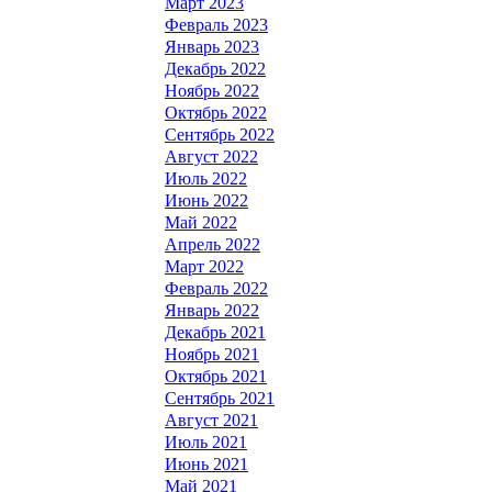
Март 2023
Февраль 2023
Январь 2023
Декабрь 2022
Ноябрь 2022
Октябрь 2022
Сентябрь 2022
Август 2022
Июль 2022
Июнь 2022
Май 2022
Апрель 2022
Март 2022
Февраль 2022
Январь 2022
Декабрь 2021
Ноябрь 2021
Октябрь 2021
Сентябрь 2021
Август 2021
Июль 2021
Июнь 2021
Май 2021