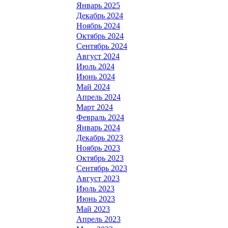
Январь 2025
Декабрь 2024
Ноябрь 2024
Октябрь 2024
Сентябрь 2024
Август 2024
Июль 2024
Июнь 2024
Май 2024
Апрель 2024
Март 2024
Февраль 2024
Январь 2024
Декабрь 2023
Ноябрь 2023
Октябрь 2023
Сентябрь 2023
Август 2023
Июль 2023
Июнь 2023
Май 2023
Апрель 2023