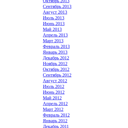
Октябрь 2013
Сентябрь 2013
Август 2013
Июль 2013
Июнь 2013
Май 2013
Апрель 2013
Март 2013
Февраль 2013
Январь 2013
Декабрь 2012
Ноябрь 2012
Октябрь 2012
Сентябрь 2012
Август 2012
Июль 2012
Июнь 2012
Май 2012
Апрель 2012
Март 2012
Февраль 2012
Январь 2012
Декабрь 2011