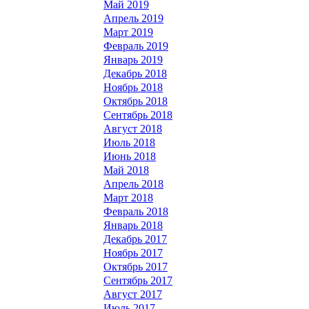
Май 2019
Апрель 2019
Март 2019
Февраль 2019
Январь 2019
Декабрь 2018
Ноябрь 2018
Октябрь 2018
Сентябрь 2018
Август 2018
Июль 2018
Июнь 2018
Май 2018
Апрель 2018
Март 2018
Февраль 2018
Январь 2018
Декабрь 2017
Ноябрь 2017
Октябрь 2017
Сентябрь 2017
Август 2017
Июль 2017