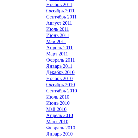
Ноябрь 2011
Октябрь 2011
Сентябрь 2011
Август 2011
Июль 2011
Июнь 2011
Май 2011
Апрель 2011
Март 2011
Февраль 2011
Январь 2011
Декабрь 2010
Ноябрь 2010
Октябрь 2010
Сентябрь 2010
Июль 2010
Июнь 2010
Май 2010
Апрель 2010
Март 2010
Февраль 2010
Январь 2010