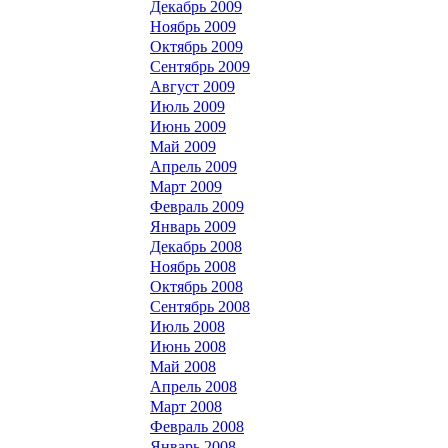
Декабрь 2009
Ноябрь 2009
Октябрь 2009
Сентябрь 2009
Август 2009
Июль 2009
Июнь 2009
Май 2009
Апрель 2009
Март 2009
Февраль 2009
Январь 2009
Декабрь 2008
Ноябрь 2008
Октябрь 2008
Сентябрь 2008
Июль 2008
Июнь 2008
Май 2008
Апрель 2008
Март 2008
Февраль 2008
Январь 2008