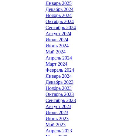
Январь 2025
Декабрь 2024
Ноябрь 2024
Октябрь 2024
Сентябрь 2024
Август 2024
Июль 2024
Июнь 2024
Май 2024
Апрель 2024
Март 2024
Февраль 2024
Январь 2024
Декабрь 2023
Ноябрь 2023
Октябрь 2023
Сентябрь 2023
Август 2023
Июль 2023
Июнь 2023
Май 2023
Апрель 2023