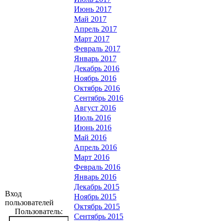
Июнь 2017
Май 2017
Апрель 2017
Март 2017
Февраль 2017
Январь 2017
Декабрь 2016
Ноябрь 2016
Октябрь 2016
Сентябрь 2016
Август 2016
Июль 2016
Июнь 2016
Май 2016
Апрель 2016
Март 2016
Февраль 2016
Январь 2016
Декабрь 2015
Вход
Ноябрь 2015
пользователей
Октябрь 2015
Пользователь:
Сентябрь 2015