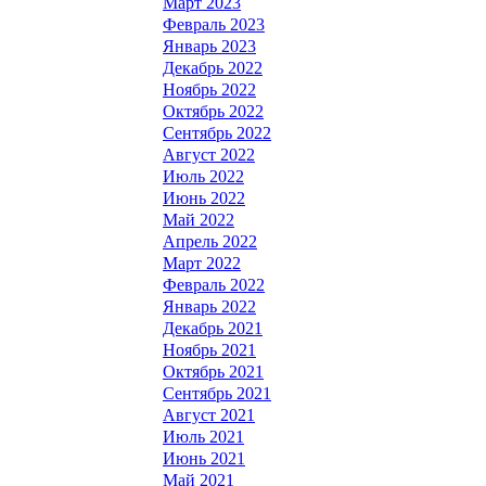
Март 2023
Февраль 2023
Январь 2023
Декабрь 2022
Ноябрь 2022
Октябрь 2022
Сентябрь 2022
Август 2022
Июль 2022
Июнь 2022
Май 2022
Апрель 2022
Март 2022
Февраль 2022
Январь 2022
Декабрь 2021
Ноябрь 2021
Октябрь 2021
Сентябрь 2021
Август 2021
Июль 2021
Июнь 2021
Май 2021