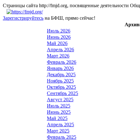
Страницы сайта http://fmjd.org, посвященные деятельно
Зарегистрируйтесь
на БФШ, прямо сейчас!
Архив
Июль 2026
Июнь 2026
Май 2026
Апрель 2026
Март 2026
Февраль 2026
Январь 2026
Декабрь 2025
Ноябрь 2025
Октябрь 2025
Сентябрь 2025
Август 2025
Июль 2025
Июнь 2025
Май 2025
Апрель 2025
Март 2025
Февраль 2025