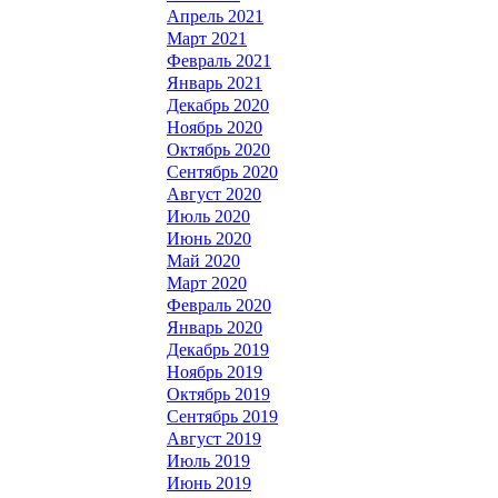
Апрель 2021
Март 2021
Февраль 2021
Январь 2021
Декабрь 2020
Ноябрь 2020
Октябрь 2020
Сентябрь 2020
Август 2020
Июль 2020
Июнь 2020
Май 2020
Март 2020
Февраль 2020
Январь 2020
Декабрь 2019
Ноябрь 2019
Октябрь 2019
Сентябрь 2019
Август 2019
Июль 2019
Июнь 2019