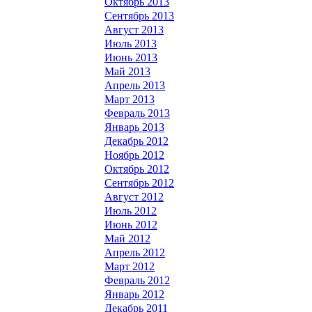
Октябрь 2013
Сентябрь 2013
Август 2013
Июль 2013
Июнь 2013
Май 2013
Апрель 2013
Март 2013
Февраль 2013
Январь 2013
Декабрь 2012
Ноябрь 2012
Октябрь 2012
Сентябрь 2012
Август 2012
Июль 2012
Июнь 2012
Май 2012
Апрель 2012
Март 2012
Февраль 2012
Январь 2012
Декабрь 2011