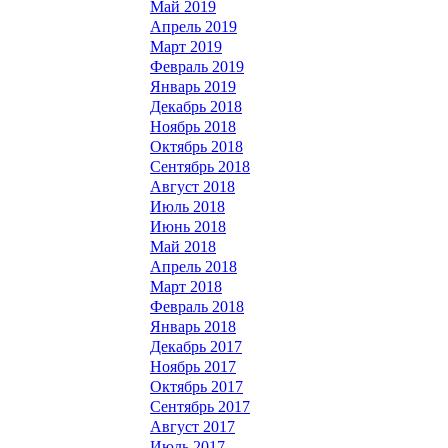
Май 2019
Апрель 2019
Март 2019
Февраль 2019
Январь 2019
Декабрь 2018
Ноябрь 2018
Октябрь 2018
Сентябрь 2018
Август 2018
Июль 2018
Июнь 2018
Май 2018
Апрель 2018
Март 2018
Февраль 2018
Январь 2018
Декабрь 2017
Ноябрь 2017
Октябрь 2017
Сентябрь 2017
Август 2017
Июль 2017