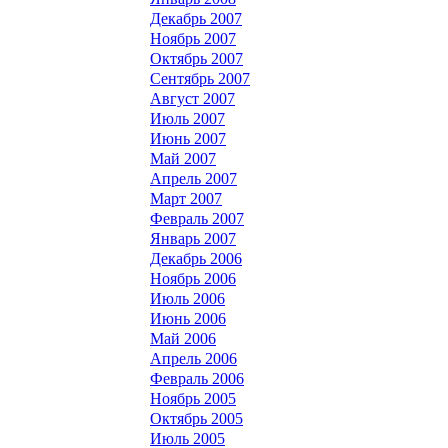
Декабрь 2007
Ноябрь 2007
Октябрь 2007
Сентябрь 2007
Август 2007
Июль 2007
Июнь 2007
Май 2007
Апрель 2007
Март 2007
Февраль 2007
Январь 2007
Декабрь 2006
Ноябрь 2006
Июль 2006
Июнь 2006
Май 2006
Апрель 2006
Февраль 2006
Ноябрь 2005
Октябрь 2005
Июль 2005