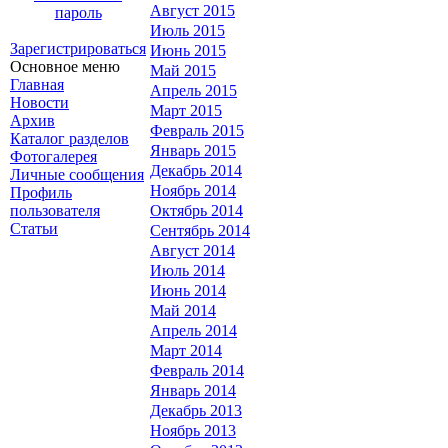
Август 2015
пароль
Июль 2015
Зарегистрироваться
Июнь 2015
Основное меню
Май 2015
Главная
Апрель 2015
Новости
Март 2015
Архив
Февраль 2015
Каталог разделов
Январь 2015
Фотогалерея
Декабрь 2014
Личные сообщения
Ноябрь 2014
Профиль
пользователя
Октябрь 2014
Статьи
Сентябрь 2014
Август 2014
Июль 2014
Июнь 2014
Май 2014
Апрель 2014
Март 2014
Февраль 2014
Январь 2014
Декабрь 2013
Ноябрь 2013