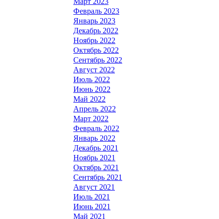
Март 2023
Февраль 2023
Январь 2023
Декабрь 2022
Ноябрь 2022
Октябрь 2022
Сентябрь 2022
Август 2022
Июль 2022
Июнь 2022
Май 2022
Апрель 2022
Март 2022
Февраль 2022
Январь 2022
Декабрь 2021
Ноябрь 2021
Октябрь 2021
Сентябрь 2021
Август 2021
Июль 2021
Июнь 2021
Май 2021