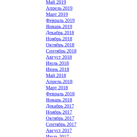
Май 2019
Апрель 2019
Март 2019
Февраль 2019
Январь 2019
Декабрь 2018
Ноябрь 2018
Октябрь 2018
Сентябрь 2018
Август 2018
Июль 2018
Июнь 2018
Май 2018
Апрель 2018
Март 2018
Февраль 2018
Январь 2018
Декабрь 2017
Ноябрь 2017
Октябрь 2017
Сентябрь 2017
Август 2017
Июль 2017