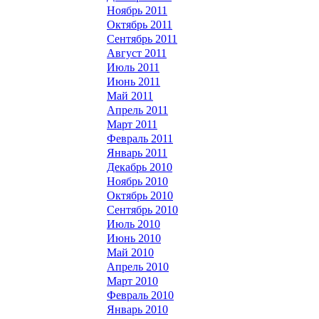
Ноябрь 2011
Октябрь 2011
Сентябрь 2011
Август 2011
Июль 2011
Июнь 2011
Май 2011
Апрель 2011
Март 2011
Февраль 2011
Январь 2011
Декабрь 2010
Ноябрь 2010
Октябрь 2010
Сентябрь 2010
Июль 2010
Июнь 2010
Май 2010
Апрель 2010
Март 2010
Февраль 2010
Январь 2010