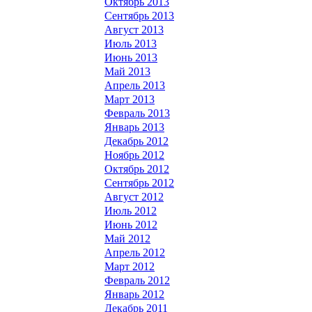
Октябрь 2013
Сентябрь 2013
Август 2013
Июль 2013
Июнь 2013
Май 2013
Апрель 2013
Март 2013
Февраль 2013
Январь 2013
Декабрь 2012
Ноябрь 2012
Октябрь 2012
Сентябрь 2012
Август 2012
Июль 2012
Июнь 2012
Май 2012
Апрель 2012
Март 2012
Февраль 2012
Январь 2012
Декабрь 2011