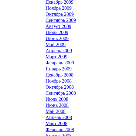
Декабрь 2009
Ноябрь 2009
Октябрь 2009
Сентябрь 2009
Август 2009
Июль 2009
Июнь 2009
Май 2009
Апрель 2009
Март 2009
Февраль 2009
Январь 2009
Декабрь 2008
Ноябрь 2008
Октябрь 2008
Сентябрь 2008
Июль 2008
Июнь 2008
Май 2008
Апрель 2008
Март 2008
Февраль 2008
Январь 2008