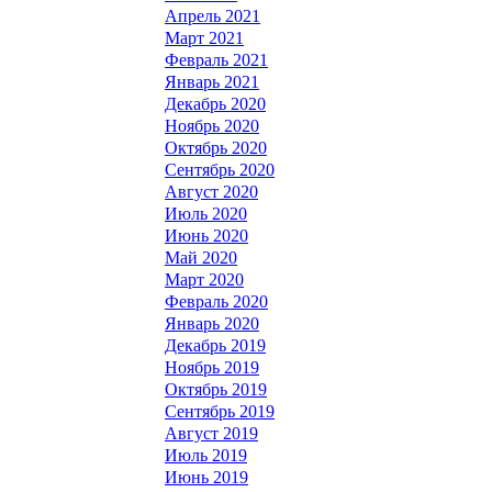
Апрель 2021
Март 2021
Февраль 2021
Январь 2021
Декабрь 2020
Ноябрь 2020
Октябрь 2020
Сентябрь 2020
Август 2020
Июль 2020
Июнь 2020
Май 2020
Март 2020
Февраль 2020
Январь 2020
Декабрь 2019
Ноябрь 2019
Октябрь 2019
Сентябрь 2019
Август 2019
Июль 2019
Июнь 2019