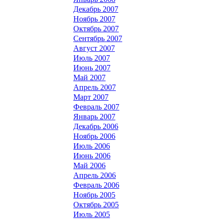
Декабрь 2007
Ноябрь 2007
Октябрь 2007
Сентябрь 2007
Август 2007
Июль 2007
Июнь 2007
Май 2007
Апрель 2007
Март 2007
Февраль 2007
Январь 2007
Декабрь 2006
Ноябрь 2006
Июль 2006
Июнь 2006
Май 2006
Апрель 2006
Февраль 2006
Ноябрь 2005
Октябрь 2005
Июль 2005