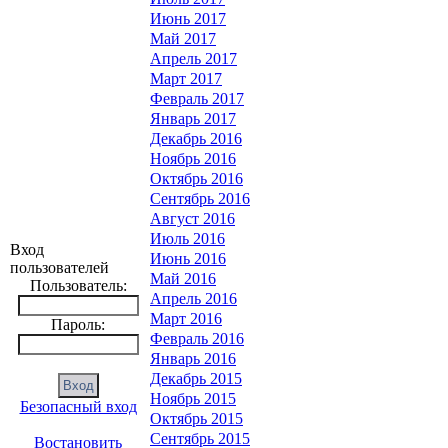
Июнь 2017
Май 2017
Апрель 2017
Март 2017
Февраль 2017
Январь 2017
Декабрь 2016
Ноябрь 2016
Октябрь 2016
Сентябрь 2016
Август 2016
Июль 2016
Вход
Июнь 2016
пользователей
Май 2016
Пользователь:
Апрель 2016
Март 2016
Пароль:
Февраль 2016
Январь 2016
Декабрь 2015
Ноябрь 2015
Безопасный вход
Октябрь 2015
Сентябрь 2015
Востановить