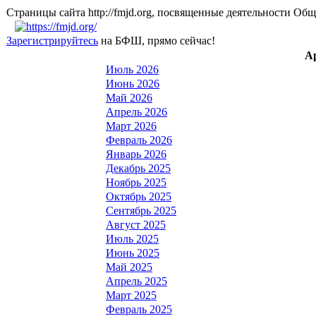
Страницы сайта http://fmjd.org, посвященные деятельно
Зарегистрируйтесь
на БФШ, прямо сейчас!
А
Июль 2026
Июнь 2026
Май 2026
Апрель 2026
Март 2026
Февраль 2026
Январь 2026
Декабрь 2025
Ноябрь 2025
Октябрь 2025
Сентябрь 2025
Август 2025
Июль 2025
Июнь 2025
Май 2025
Апрель 2025
Март 2025
Февраль 2025