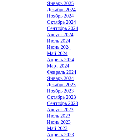
Январь 2025
Декабрь 2024
Ноябрь 2024
Октябрь 2024
Сентябрь 2024
Август 2024
Июль 2024
Июнь 2024
Май 2024
Апрель 2024
Март 2024
Февраль 2024
Январь 2024
Декабрь 2023
Ноябрь 2023
Октябрь 2023
Сентябрь 2023
Август 2023
Июль 2023
Июнь 2023
Май 2023
Апрель 2023