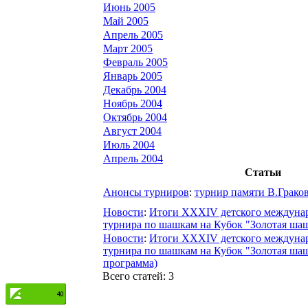
Июнь 2005
Май 2005
Апрель 2005
Март 2005
Февраль 2005
Январь 2005
Декабрь 2004
Ноябрь 2004
Октябрь 2004
Август 2004
Июль 2004
Апрель 2004
Статьи
Анонсы турниров
:
турнир памяти В.Грако
Новости
:
Итоги XXXIV детского междуна
турнира по шашкам на Кубок "Золотая ша
Новости
:
Итоги XXXIV детского междуна
турнира по шашкам на Кубок "Золотая ша
программа)
Всего статей: 3