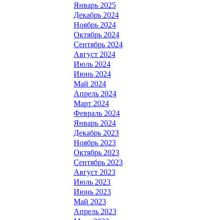
Январь 2025
Декабрь 2024
Ноябрь 2024
Октябрь 2024
Сентябрь 2024
Август 2024
Июль 2024
Июнь 2024
Май 2024
Апрель 2024
Март 2024
Февраль 2024
Январь 2024
Декабрь 2023
Ноябрь 2023
Октябрь 2023
Сентябрь 2023
Август 2023
Июль 2023
Июнь 2023
Май 2023
Апрель 2023