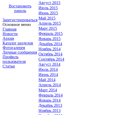
Август 2015
Востановить
Июль 2015
пароль
Июнь 2015
Май 2015
Зарегистрироваться
Апрель 2015
Основное меню
Март 2015
Главная
Февраль 2015
Новости
Архив
Январь 2015
Каталог разделов
Декабрь 2014
Фотогалерея
Ноябрь 2014
Личные сообщения
Октябрь 2014
Профиль
Сентябрь 2014
пользователя
Август 2014
Статьи
Июль 2014
Июнь 2014
Май 2014
Апрель 2014
Март 2014
Февраль 2014
Январь 2014
Декабрь 2013
Ноябрь 2013