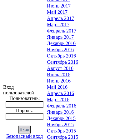
Июнь 2017
Май 2017
Апрель 2017
Март 2017
Февраль 2017
Январь 2017
Декабрь 2016
Ноябрь 2016
Октябрь 2016
Сентябрь 2016
Август 2016
Июль 2016
Июнь 2016
Вход
Май 2016
пользователей
Апрель 2016
Пользователь:
Март 2016
Февраль 2016
Пароль:
Январь 2016
Декабрь 2015
Ноябрь 2015
Октябрь 2015
Безопасный вход
Сентябрь 2015