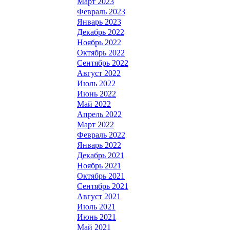
Март 2023
Февраль 2023
Январь 2023
Декабрь 2022
Ноябрь 2022
Октябрь 2022
Сентябрь 2022
Август 2022
Июль 2022
Июнь 2022
Май 2022
Апрель 2022
Март 2022
Февраль 2022
Январь 2022
Декабрь 2021
Ноябрь 2021
Октябрь 2021
Сентябрь 2021
Август 2021
Июль 2021
Июнь 2021
Май 2021