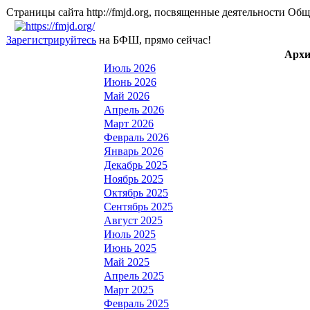
Страницы сайта http://fmjd.org, посвященные деятельно
Зарегистрируйтесь
на БФШ, прямо сейчас!
Архи
Июль 2026
Июнь 2026
Май 2026
Апрель 2026
Март 2026
Февраль 2026
Январь 2026
Декабрь 2025
Ноябрь 2025
Октябрь 2025
Сентябрь 2025
Август 2025
Июль 2025
Июнь 2025
Май 2025
Апрель 2025
Март 2025
Февраль 2025