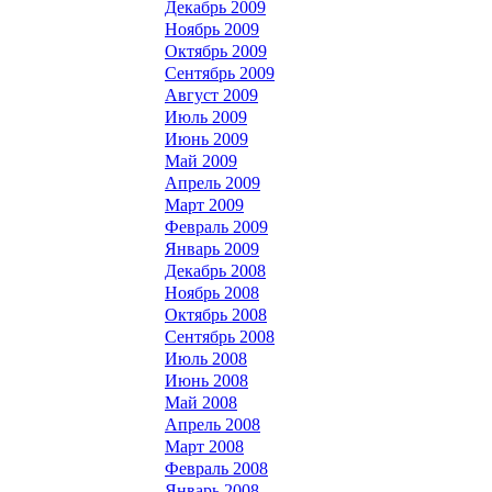
Декабрь 2009
Ноябрь 2009
Октябрь 2009
Сентябрь 2009
Август 2009
Июль 2009
Июнь 2009
Май 2009
Апрель 2009
Март 2009
Февраль 2009
Январь 2009
Декабрь 2008
Ноябрь 2008
Октябрь 2008
Сентябрь 2008
Июль 2008
Июнь 2008
Май 2008
Апрель 2008
Март 2008
Февраль 2008
Январь 2008