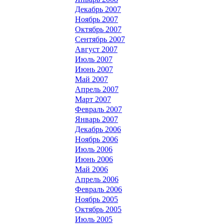
Декабрь 2007
Ноябрь 2007
Октябрь 2007
Сентябрь 2007
Август 2007
Июль 2007
Июнь 2007
Май 2007
Апрель 2007
Март 2007
Февраль 2007
Январь 2007
Декабрь 2006
Ноябрь 2006
Июль 2006
Июнь 2006
Май 2006
Апрель 2006
Февраль 2006
Ноябрь 2005
Октябрь 2005
Июль 2005