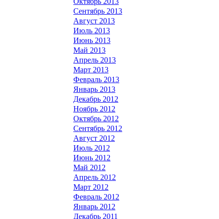
Октябрь 2013
Сентябрь 2013
Август 2013
Июль 2013
Июнь 2013
Май 2013
Апрель 2013
Март 2013
Февраль 2013
Январь 2013
Декабрь 2012
Ноябрь 2012
Октябрь 2012
Сентябрь 2012
Август 2012
Июль 2012
Июнь 2012
Май 2012
Апрель 2012
Март 2012
Февраль 2012
Январь 2012
Декабрь 2011