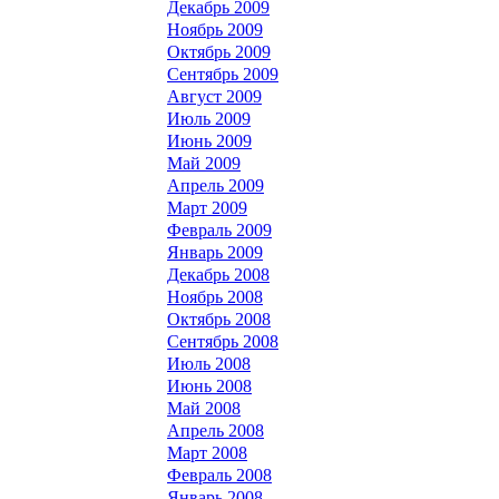
Декабрь 2009
Ноябрь 2009
Октябрь 2009
Сентябрь 2009
Август 2009
Июль 2009
Июнь 2009
Май 2009
Апрель 2009
Март 2009
Февраль 2009
Январь 2009
Декабрь 2008
Ноябрь 2008
Октябрь 2008
Сентябрь 2008
Июль 2008
Июнь 2008
Май 2008
Апрель 2008
Март 2008
Февраль 2008
Январь 2008