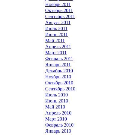
Ноябрь 2011
Октябрь 2011
Сентябрь 2011
Август 2011
Июль 2011
Июнь 2011
Май 2011
Апрель 2011
Март 2011
Февраль 2011
Январь 2011
Декабрь 2010
Ноябрь 2010
Октябрь 2010
Сентябрь 2010
Июль 2010
Июнь 2010
Май 2010
Апрель 2010
Март 2010
Февраль 2010
Январь 2010