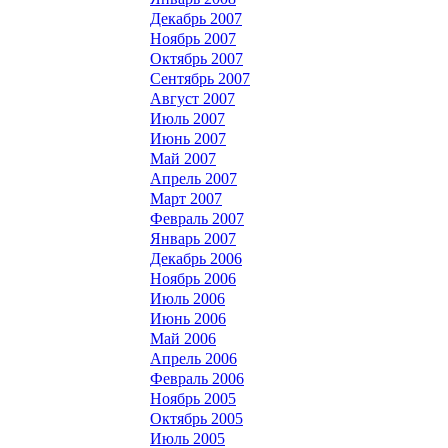
Декабрь 2007
Ноябрь 2007
Октябрь 2007
Сентябрь 2007
Август 2007
Июль 2007
Июнь 2007
Май 2007
Апрель 2007
Март 2007
Февраль 2007
Январь 2007
Декабрь 2006
Ноябрь 2006
Июль 2006
Июнь 2006
Май 2006
Апрель 2006
Февраль 2006
Ноябрь 2005
Октябрь 2005
Июль 2005