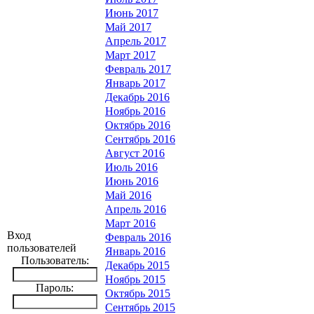
Июнь 2017
Май 2017
Апрель 2017
Март 2017
Февраль 2017
Январь 2017
Декабрь 2016
Ноябрь 2016
Октябрь 2016
Сентябрь 2016
Август 2016
Июль 2016
Июнь 2016
Май 2016
Апрель 2016
Март 2016
Вход
Февраль 2016
пользователей
Январь 2016
Пользователь:
Декабрь 2015
Ноябрь 2015
Пароль:
Октябрь 2015
Сентябрь 2015