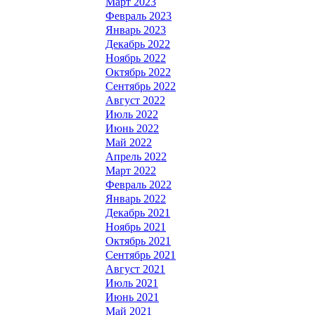
Март 2023
Февраль 2023
Январь 2023
Декабрь 2022
Ноябрь 2022
Октябрь 2022
Сентябрь 2022
Август 2022
Июль 2022
Июнь 2022
Май 2022
Апрель 2022
Март 2022
Февраль 2022
Январь 2022
Декабрь 2021
Ноябрь 2021
Октябрь 2021
Сентябрь 2021
Август 2021
Июль 2021
Июнь 2021
Май 2021