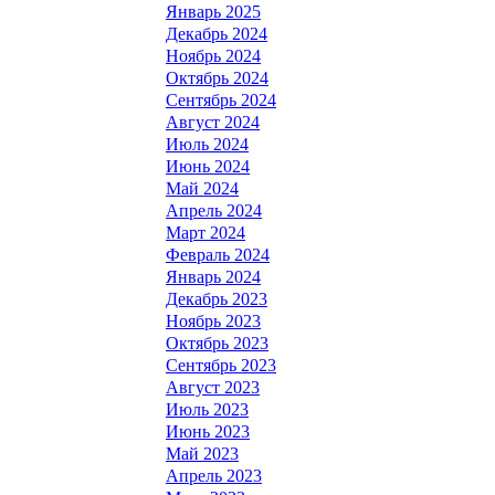
Январь 2025
Декабрь 2024
Ноябрь 2024
Октябрь 2024
Сентябрь 2024
Август 2024
Июль 2024
Июнь 2024
Май 2024
Апрель 2024
Март 2024
Февраль 2024
Январь 2024
Декабрь 2023
Ноябрь 2023
Октябрь 2023
Сентябрь 2023
Август 2023
Июль 2023
Июнь 2023
Май 2023
Апрель 2023