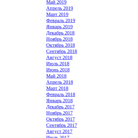
Май 2019
Апрель 2019
Март 2019
Февраль 2019
Январь 2019
Декабрь 2018
Ноябрь 2018
Октябрь 2018
Сентябрь 2018
Август 2018
Июль 2018
Июнь 2018
Май 2018
Апрель 2018
Март 2018
Февраль 2018
Январь 2018
Декабрь 2017
Ноябрь 2017
Октябрь 2017
Сентябрь 2017
Август 2017
Июль 2017