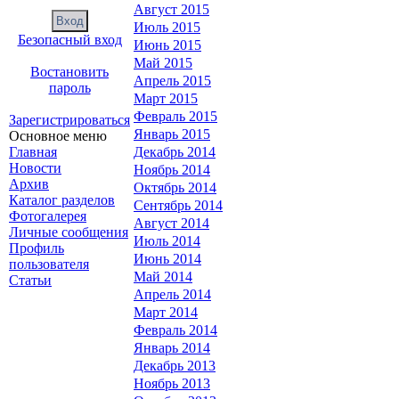
Август 2015
Июль 2015
Безопасный вход
Июнь 2015
Май 2015
Востановить
Апрель 2015
пароль
Март 2015
Февраль 2015
Зарегистрироваться
Январь 2015
Основное меню
Главная
Декабрь 2014
Новости
Ноябрь 2014
Архив
Октябрь 2014
Каталог разделов
Сентябрь 2014
Фотогалерея
Август 2014
Личные сообщения
Июль 2014
Профиль
Июнь 2014
пользователя
Май 2014
Статьи
Апрель 2014
Март 2014
Февраль 2014
Январь 2014
Декабрь 2013
Ноябрь 2013