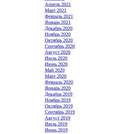
Апрель 2021
Март 2021
Февраль 2021
Январь 2021
Декабрь 2020
Ноябрь 2020
Октябрь 2020
Сентябрь 2020
Август 2020
Июль 2020
Июнь 2020
Май 2020
Март 2020
Февраль 2020
Январь 2020
Декабрь 2019
Ноябрь 2019
Октябрь 2019
Сентябрь 2019
Август 2019
Июль 2019
Июнь 2019