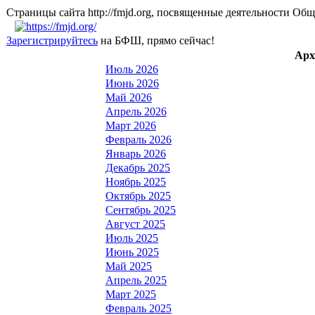
Страницы сайта http://fmjd.org, посвященные деятельно
Зарегистрируйтесь
на БФШ, прямо сейчас!
Арх
Июль 2026
Июнь 2026
Май 2026
Апрель 2026
Март 2026
Февраль 2026
Январь 2026
Декабрь 2025
Ноябрь 2025
Октябрь 2025
Сентябрь 2025
Август 2025
Июль 2025
Июнь 2025
Май 2025
Апрель 2025
Март 2025
Февраль 2025