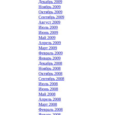
Декабрь 2009
Ноябрь 2009
Октябрь 2009
Сентябрь 2009
Август 2009
Июль 2009
Июнь 2009
Май 2009
Апрель 2009
Март 2009
Февраль 2009
Январь 2009
Декабрь 2008
Ноябрь 2008
Октябрь 2008
Сентябрь 2008
Июль 2008
Июнь 2008
Май 2008
Апрель 2008
Март 2008
Февраль 2008
Январь 2008