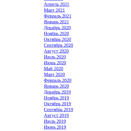
Апрель 2021
Март 2021
Февраль 2021
Январь 2021
Декабрь 2020
Ноябрь 2020
Октябрь 2020
Сентябрь 2020
Август 2020
Июль 2020
Июнь 2020
Май 2020
Март 2020
Февраль 2020
Январь 2020
Декабрь 2019
Ноябрь 2019
Октябрь 2019
Сентябрь 2019
Август 2019
Июль 2019
Июнь 2019