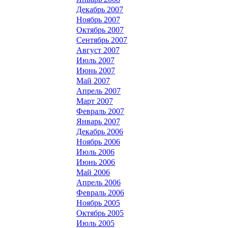
Декабрь 2007
Ноябрь 2007
Октябрь 2007
Сентябрь 2007
Август 2007
Июль 2007
Июнь 2007
Май 2007
Апрель 2007
Март 2007
Февраль 2007
Январь 2007
Декабрь 2006
Ноябрь 2006
Июль 2006
Июнь 2006
Май 2006
Апрель 2006
Февраль 2006
Ноябрь 2005
Октябрь 2005
Июль 2005