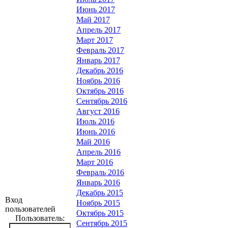
Июнь 2017
Май 2017
Апрель 2017
Март 2017
Февраль 2017
Январь 2017
Декабрь 2016
Ноябрь 2016
Октябрь 2016
Сентябрь 2016
Август 2016
Июль 2016
Июнь 2016
Май 2016
Апрель 2016
Март 2016
Февраль 2016
Январь 2016
Декабрь 2015
Вход
Ноябрь 2015
пользователей
Октябрь 2015
Пользователь:
Сентябрь 2015