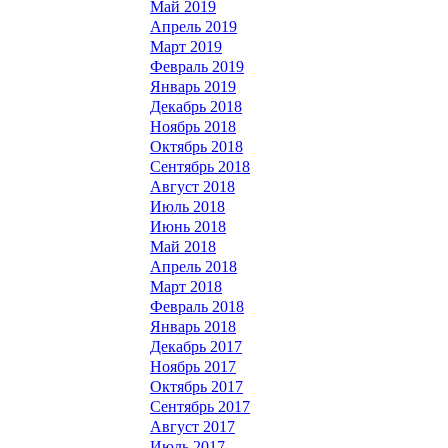
Май 2019
Апрель 2019
Март 2019
Февраль 2019
Январь 2019
Декабрь 2018
Ноябрь 2018
Октябрь 2018
Сентябрь 2018
Август 2018
Июль 2018
Июнь 2018
Май 2018
Апрель 2018
Март 2018
Февраль 2018
Январь 2018
Декабрь 2017
Ноябрь 2017
Октябрь 2017
Сентябрь 2017
Август 2017
Июль 2017