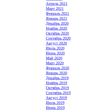
Апрель 2021
Март 2021
Февраль 2021
Январь 2021
Декабрь 2020
Ноябрь 2020
Октябрь 2020
Сентябрь 2020
Август 2020
Июль 2020
Июнь 2020
Май 2020
Март 2020
Февраль 2020
Январь 2020
Декабрь 2019
Ноябрь 2019
Октябрь 2019
Сентябрь 2019
Август 2019
Июль 2019
Июнь 2019