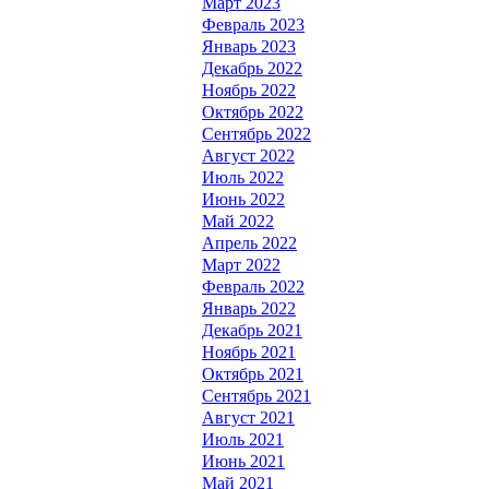
Март 2023
Февраль 2023
Январь 2023
Декабрь 2022
Ноябрь 2022
Октябрь 2022
Сентябрь 2022
Август 2022
Июль 2022
Июнь 2022
Май 2022
Апрель 2022
Март 2022
Февраль 2022
Январь 2022
Декабрь 2021
Ноябрь 2021
Октябрь 2021
Сентябрь 2021
Август 2021
Июль 2021
Июнь 2021
Май 2021