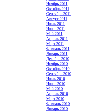
Ноябрь 2011
Октябрь 2011
Сентябрь 2011
Август 2011
Июль 2011
Июнь 2011
Май 2011
Апрель 2011
Март 2011
Февраль 2011
Январь 2011
Декабрь 2010
Ноябрь 2010
Октябрь 2010
Сентябрь 2010
Июль 2010
Июнь 2010
Май 2010
Апрель 2010
Март 2010
Февраль 2010
Январь 2010