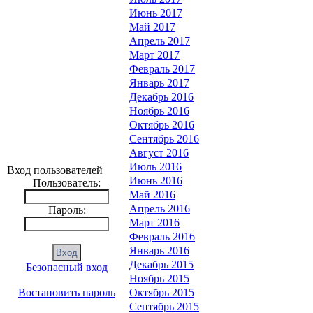
Июнь 2017
Май 2017
Апрель 2017
Март 2017
Февраль 2017
Январь 2017
Декабрь 2016
Ноябрь 2016
Октябрь 2016
Сентябрь 2016
Август 2016
Июль 2016
Вход пользователей
Июнь 2016
Пользователь:
Май 2016
Апрель 2016
Пароль:
Март 2016
Февраль 2016
Январь 2016
Декабрь 2015
Безопасный вход
Ноябрь 2015
Востановить пароль
Октябрь 2015
Сентябрь 2015