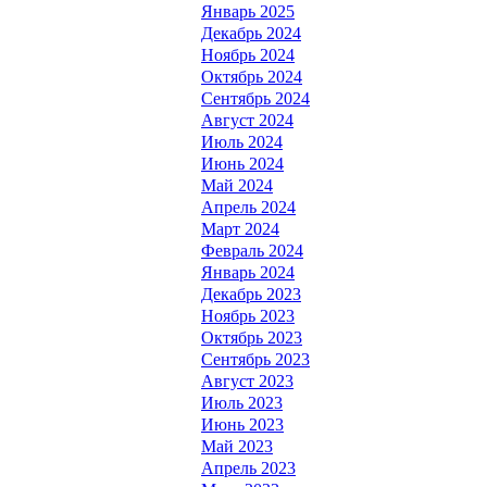
Январь 2025
Декабрь 2024
Ноябрь 2024
Октябрь 2024
Сентябрь 2024
Август 2024
Июль 2024
Июнь 2024
Май 2024
Апрель 2024
Март 2024
Февраль 2024
Январь 2024
Декабрь 2023
Ноябрь 2023
Октябрь 2023
Сентябрь 2023
Август 2023
Июль 2023
Июнь 2023
Май 2023
Апрель 2023