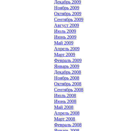
Декабрь 2009
Ноябрь 2009
Октябрь 2009
Сентябрь 2009
Август 2009
Июль 2009
Июнь 2009
Май 2009
Апрель 2009
Март 2009
Февраль 2009
Январь 2009
Декабрь 2008
Ноябрь 2008
Октябрь 2008
Сентябрь 2008
Июль 2008
Июнь 2008
Май 2008
Апрель 2008
Март 2008
Февраль 2008
Январь 2008