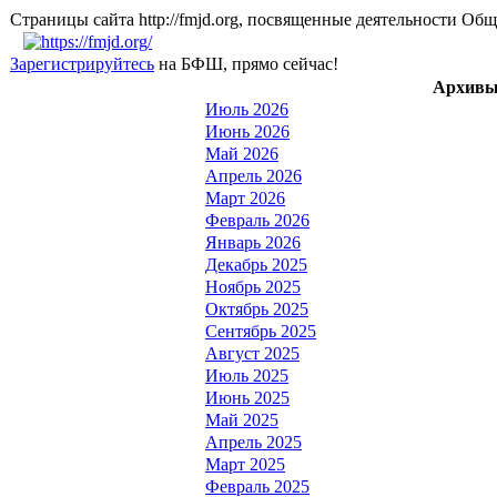
Страницы сайта http://fmjd.org, посвященные деятельно
Зарегистрируйтесь
на БФШ, прямо сейчас!
Архивы
Июль 2026
Июнь 2026
Май 2026
Апрель 2026
Март 2026
Февраль 2026
Январь 2026
Декабрь 2025
Ноябрь 2025
Октябрь 2025
Сентябрь 2025
Август 2025
Июль 2025
Июнь 2025
Май 2025
Апрель 2025
Март 2025
Февраль 2025