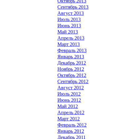
Октябрь 2013
Сентябрь 2013
Август 2013
Июль 2013
Июнь 2013
Май 2013
Апрель 2013
Март 2013
Февраль 2013
Январь 2013
Декабрь 2012
Ноябрь 2012
Октябрь 2012
Сентябрь 2012
Август 2012
Июль 2012
Июнь 2012
Май 2012
Апрель 2012
Март 2012
Февраль 2012
Январь 2012
Декабрь 2011