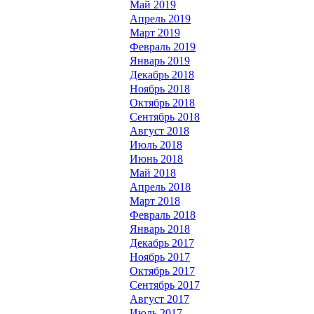
Май 2019
Апрель 2019
Март 2019
Февраль 2019
Январь 2019
Декабрь 2018
Ноябрь 2018
Октябрь 2018
Сентябрь 2018
Август 2018
Июль 2018
Июнь 2018
Май 2018
Апрель 2018
Март 2018
Февраль 2018
Январь 2018
Декабрь 2017
Ноябрь 2017
Октябрь 2017
Сентябрь 2017
Август 2017
Июль 2017