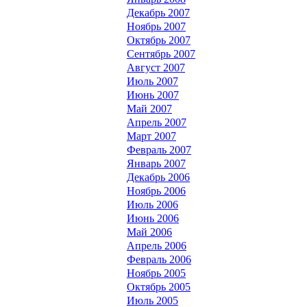
Декабрь 2007
Ноябрь 2007
Октябрь 2007
Сентябрь 2007
Август 2007
Июль 2007
Июнь 2007
Май 2007
Апрель 2007
Март 2007
Февраль 2007
Январь 2007
Декабрь 2006
Ноябрь 2006
Июль 2006
Июнь 2006
Май 2006
Апрель 2006
Февраль 2006
Ноябрь 2005
Октябрь 2005
Июль 2005