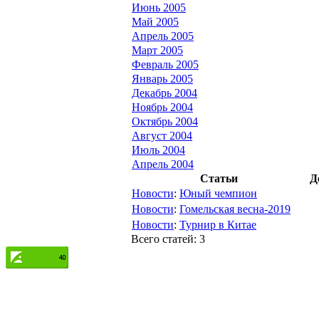
Июнь 2005
Май 2005
Апрель 2005
Март 2005
Февраль 2005
Январь 2005
Декабрь 2004
Ноябрь 2004
Октябрь 2004
Август 2004
Июль 2004
Апрель 2004
Статьи
Д
Новости
:
Юный чемпион
Новости
:
Гомельская весна-2019
Новости
:
Турнир в Китае
Всего статей: 3