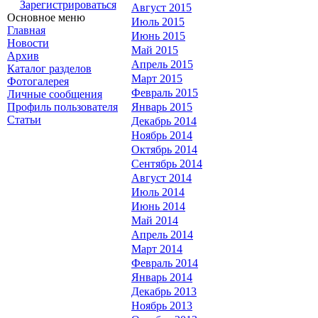
Зарегистрироваться
Август 2015
Основное меню
Июль 2015
Главная
Июнь 2015
Новости
Май 2015
Архив
Апрель 2015
Каталог разделов
Март 2015
Фотогалерея
Февраль 2015
Личные сообщения
Профиль пользователя
Январь 2015
Статьи
Декабрь 2014
Ноябрь 2014
Октябрь 2014
Сентябрь 2014
Август 2014
Июль 2014
Июнь 2014
Май 2014
Апрель 2014
Март 2014
Февраль 2014
Январь 2014
Декабрь 2013
Ноябрь 2013