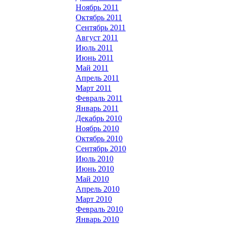
Ноябрь 2011
Октябрь 2011
Сентябрь 2011
Август 2011
Июль 2011
Июнь 2011
Май 2011
Апрель 2011
Март 2011
Февраль 2011
Январь 2011
Декабрь 2010
Ноябрь 2010
Октябрь 2010
Сентябрь 2010
Июль 2010
Июнь 2010
Май 2010
Апрель 2010
Март 2010
Февраль 2010
Январь 2010