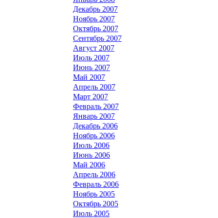
Декабрь 2007
Ноябрь 2007
Октябрь 2007
Сентябрь 2007
Август 2007
Июль 2007
Июнь 2007
Май 2007
Апрель 2007
Март 2007
Февраль 2007
Январь 2007
Декабрь 2006
Ноябрь 2006
Июль 2006
Июнь 2006
Май 2006
Апрель 2006
Февраль 2006
Ноябрь 2005
Октябрь 2005
Июль 2005