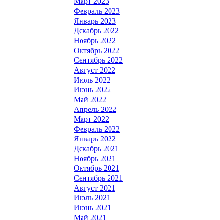
Март 2023
Февраль 2023
Январь 2023
Декабрь 2022
Ноябрь 2022
Октябрь 2022
Сентябрь 2022
Август 2022
Июль 2022
Июнь 2022
Май 2022
Апрель 2022
Март 2022
Февраль 2022
Январь 2022
Декабрь 2021
Ноябрь 2021
Октябрь 2021
Сентябрь 2021
Август 2021
Июль 2021
Июнь 2021
Май 2021