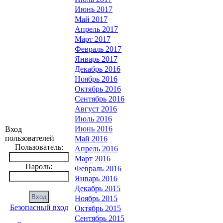
Июнь 2017
Май 2017
Апрель 2017
Март 2017
Февраль 2017
Январь 2017
Декабрь 2016
Ноябрь 2016
Октябрь 2016
Сентябрь 2016
Август 2016
Июль 2016
Июнь 2016
Вход
пользователей
Май 2016
Пользователь:
Апрель 2016
Март 2016
Пароль:
Февраль 2016
Январь 2016
Декабрь 2015
Ноябрь 2015
Безопасный вход
Октябрь 2015
Сентябрь 2015