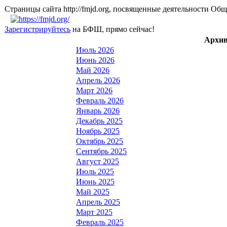
Страницы сайта http://fmjd.org, посвященные деятельно
Зарегистрируйтесь
на БФШ, прямо сейчас!
Архив
Июль 2026
Июнь 2026
Май 2026
Апрель 2026
Март 2026
Февраль 2026
Январь 2026
Декабрь 2025
Ноябрь 2025
Октябрь 2025
Сентябрь 2025
Август 2025
Июль 2025
Июнь 2025
Май 2025
Апрель 2025
Март 2025
Февраль 2025