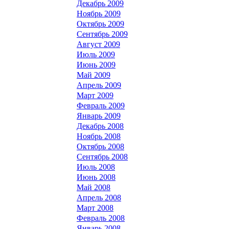
Декабрь 2009
Ноябрь 2009
Октябрь 2009
Сентябрь 2009
Август 2009
Июль 2009
Июнь 2009
Май 2009
Апрель 2009
Март 2009
Февраль 2009
Январь 2009
Декабрь 2008
Ноябрь 2008
Октябрь 2008
Сентябрь 2008
Июль 2008
Июнь 2008
Май 2008
Апрель 2008
Март 2008
Февраль 2008
Январь 2008