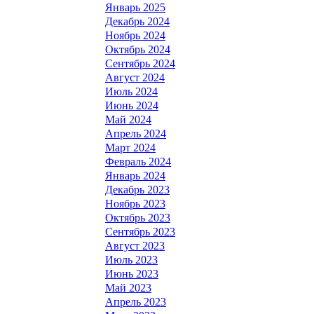
Январь 2025
Декабрь 2024
Ноябрь 2024
Октябрь 2024
Сентябрь 2024
Август 2024
Июль 2024
Июнь 2024
Май 2024
Апрель 2024
Март 2024
Февраль 2024
Январь 2024
Декабрь 2023
Ноябрь 2023
Октябрь 2023
Сентябрь 2023
Август 2023
Июль 2023
Июнь 2023
Май 2023
Апрель 2023