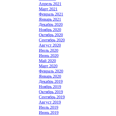
Апрель 2021
Март 2021
Февраль 2021
Январь 2021
Декабрь 2020
Ноябрь 2020
Октябрь 2020
Сентябрь 2020
Август 2020
Июль 2020
Июнь 2020
Май 2020
Март 2020
Февраль 2020
Январь 2020
Декабрь 2019
Ноябрь 2019
Октябрь 2019
Сентябрь 2019
Август 2019
Июль 2019
Июнь 2019