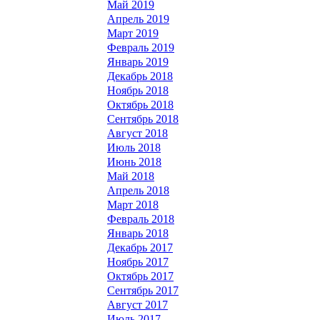
Май 2019
Апрель 2019
Март 2019
Февраль 2019
Январь 2019
Декабрь 2018
Ноябрь 2018
Октябрь 2018
Сентябрь 2018
Август 2018
Июль 2018
Июнь 2018
Май 2018
Апрель 2018
Март 2018
Февраль 2018
Январь 2018
Декабрь 2017
Ноябрь 2017
Октябрь 2017
Сентябрь 2017
Август 2017
Июль 2017