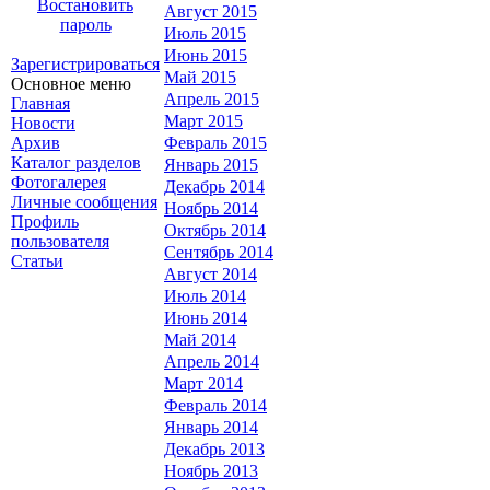
Востановить
Август 2015
пароль
Июль 2015
Июнь 2015
Зарегистрироваться
Май 2015
Основное меню
Апрель 2015
Главная
Март 2015
Новости
Архив
Февраль 2015
Каталог разделов
Январь 2015
Фотогалерея
Декабрь 2014
Личные сообщения
Ноябрь 2014
Профиль
Октябрь 2014
пользователя
Сентябрь 2014
Статьи
Август 2014
Июль 2014
Июнь 2014
Май 2014
Апрель 2014
Март 2014
Февраль 2014
Январь 2014
Декабрь 2013
Ноябрь 2013