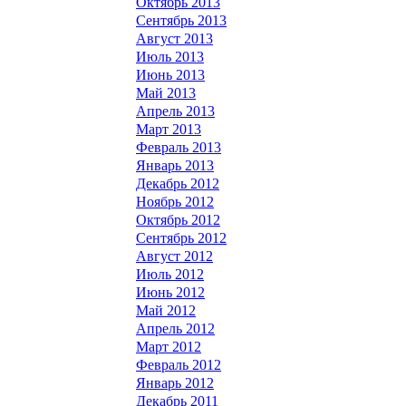
Октябрь 2013
Сентябрь 2013
Август 2013
Июль 2013
Июнь 2013
Май 2013
Апрель 2013
Март 2013
Февраль 2013
Январь 2013
Декабрь 2012
Ноябрь 2012
Октябрь 2012
Сентябрь 2012
Август 2012
Июль 2012
Июнь 2012
Май 2012
Апрель 2012
Март 2012
Февраль 2012
Январь 2012
Декабрь 2011