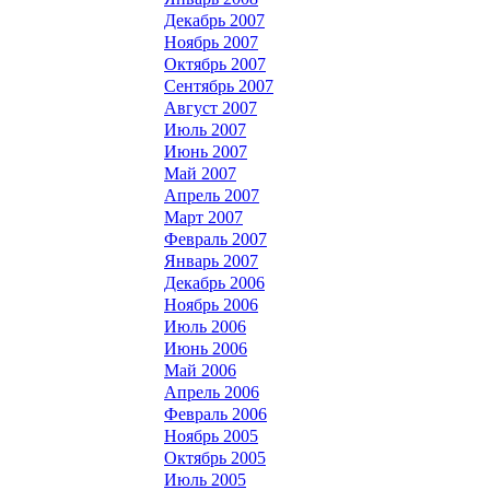
Декабрь 2007
Ноябрь 2007
Октябрь 2007
Сентябрь 2007
Август 2007
Июль 2007
Июнь 2007
Май 2007
Апрель 2007
Март 2007
Февраль 2007
Январь 2007
Декабрь 2006
Ноябрь 2006
Июль 2006
Июнь 2006
Май 2006
Апрель 2006
Февраль 2006
Ноябрь 2005
Октябрь 2005
Июль 2005