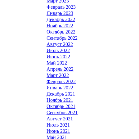
Март 2023
Февраль 2023
Январь 2023
Декабрь 2022
Ноябрь 2022
Октябрь 2022
Сентябрь 2022
Август 2022
Июль 2022
Июнь 2022
Май 2022
Апрель 2022
Март 2022
Февраль 2022
Январь 2022
Декабрь 2021
Ноябрь 2021
Октябрь 2021
Сентябрь 2021
Август 2021
Июль 2021
Июнь 2021
Май 2021