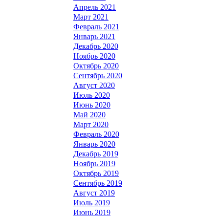
Апрель 2021
Март 2021
Февраль 2021
Январь 2021
Декабрь 2020
Ноябрь 2020
Октябрь 2020
Сентябрь 2020
Август 2020
Июль 2020
Июнь 2020
Май 2020
Март 2020
Февраль 2020
Январь 2020
Декабрь 2019
Ноябрь 2019
Октябрь 2019
Сентябрь 2019
Август 2019
Июль 2019
Июнь 2019