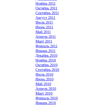
Ноябрь 2011
Октябрь 2011
Сентябрь 2011
Август 2011
Июль 2011
Июнь 2011
Май 2011
Апрель 2011
Март 2011
Февраль 2011
Январь 2011
Декабрь 2010
Ноябрь 2010
Октябрь 2010
Сентябрь 2010
Июль 2010
Июнь 2010
Май 2010
Апрель 2010
Март 2010
Февраль 2010
Январь 2010