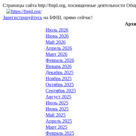
Страницы сайта http://fmjd.org, посвященные деятельно
Зарегистрируйтесь
на БФШ, прямо сейчас!
Архи
Июль 2026
Июнь 2026
Май 2026
Апрель 2026
Март 2026
Февраль 2026
Январь 2026
Декабрь 2025
Ноябрь 2025
Октябрь 2025
Сентябрь 2025
Август 2025
Июль 2025
Июнь 2025
Май 2025
Апрель 2025
Март 2025
Февраль 2025