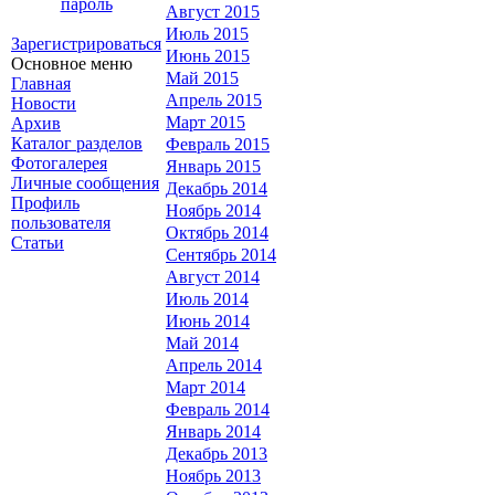
пароль
Август 2015
Июль 2015
Зарегистрироваться
Июнь 2015
Основное меню
Май 2015
Главная
Апрель 2015
Новости
Март 2015
Архив
Каталог разделов
Февраль 2015
Фотогалерея
Январь 2015
Личные сообщения
Декабрь 2014
Профиль
Ноябрь 2014
пользователя
Октябрь 2014
Статьи
Сентябрь 2014
Август 2014
Июль 2014
Июнь 2014
Май 2014
Апрель 2014
Март 2014
Февраль 2014
Январь 2014
Декабрь 2013
Ноябрь 2013