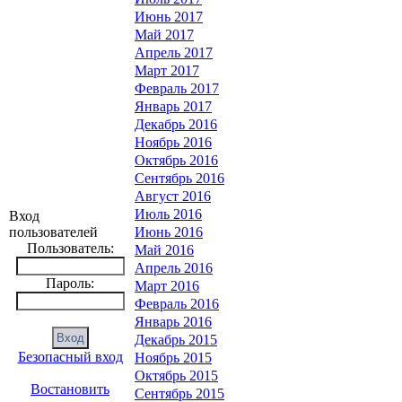
Июнь 2017
Май 2017
Апрель 2017
Март 2017
Февраль 2017
Январь 2017
Декабрь 2016
Ноябрь 2016
Октябрь 2016
Сентябрь 2016
Август 2016
Июль 2016
Вход
пользователей
Июнь 2016
Пользователь:
Май 2016
Апрель 2016
Пароль:
Март 2016
Февраль 2016
Январь 2016
Декабрь 2015
Безопасный вход
Ноябрь 2015
Октябрь 2015
Востановить
Сентябрь 2015