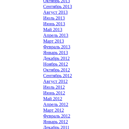
Октябрь 2013
Сентябрь 2013
Август 2013
Июль 2013
Июнь 2013
Май 2013
Апрель 2013
Март 2013
Февраль 2013
Январь 2013
Декабрь 2012
Ноябрь 2012
Октябрь 2012
Сентябрь 2012
Август 2012
Июль 2012
Июнь 2012
Май 2012
Апрель 2012
Март 2012
Февраль 2012
Январь 2012
Декабрь 2011