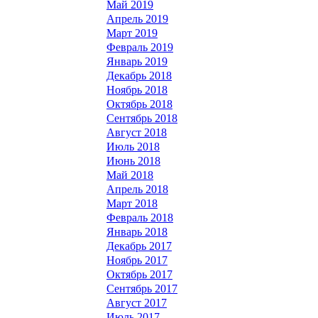
Май 2019
Апрель 2019
Март 2019
Февраль 2019
Январь 2019
Декабрь 2018
Ноябрь 2018
Октябрь 2018
Сентябрь 2018
Август 2018
Июль 2018
Июнь 2018
Май 2018
Апрель 2018
Март 2018
Февраль 2018
Январь 2018
Декабрь 2017
Ноябрь 2017
Октябрь 2017
Сентябрь 2017
Август 2017
Июль 2017