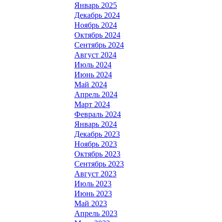
Январь 2025
Декабрь 2024
Ноябрь 2024
Октябрь 2024
Сентябрь 2024
Август 2024
Июль 2024
Июнь 2024
Май 2024
Апрель 2024
Март 2024
Февраль 2024
Январь 2024
Декабрь 2023
Ноябрь 2023
Октябрь 2023
Сентябрь 2023
Август 2023
Июль 2023
Июнь 2023
Май 2023
Апрель 2023