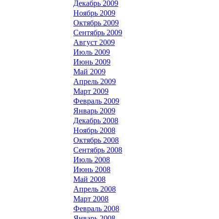
Декабрь 2009
Ноябрь 2009
Октябрь 2009
Сентябрь 2009
Август 2009
Июль 2009
Июнь 2009
Май 2009
Апрель 2009
Март 2009
Февраль 2009
Январь 2009
Декабрь 2008
Ноябрь 2008
Октябрь 2008
Сентябрь 2008
Июль 2008
Июнь 2008
Май 2008
Апрель 2008
Март 2008
Февраль 2008
Январь 2008