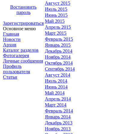
Август 2015
Востановить
Июль 2015
пароль
Июнь 2015
Май 2015
Зарегистрироваться
Апрель 2015
Основное меню
Март 2015
Главная
Февраль 2015
Новости
Архив
Январь 2015
Каталог разделов
Декабрь 2014
Фотогалерея
Ноябрь 2014
Личные сообщения
Октябрь 2014
Профиль
Сентябрь 2014
пользователя
Август 2014
Статьи
Июль 2014
Июнь 2014
Май 2014
Апрель 2014
Март 2014
Февраль 2014
Январь 2014
Декабрь 2013
Ноябрь 2013