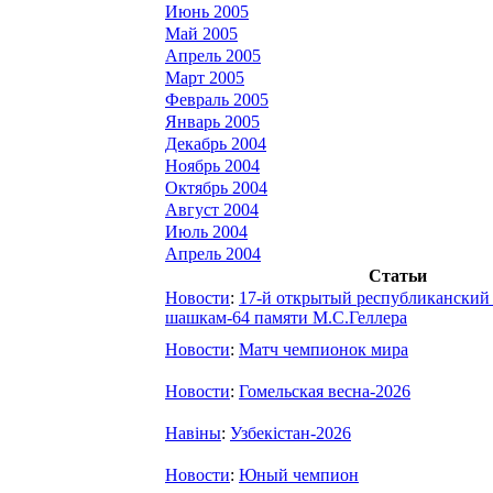
Июнь 2005
Май 2005
Апрель 2005
Март 2005
Февраль 2005
Январь 2005
Декабрь 2004
Ноябрь 2004
Октябрь 2004
Август 2004
Июль 2004
Апрель 2004
Статьи
Новости
:
17-й открытый республиканский
шашкам-64 памяти М.С.Геллера
Новости
:
Матч чемпионок мира
Новости
:
Гомельская весна-2026
Навіны
:
Узбекістан-2026
Новости
:
Юный чемпион