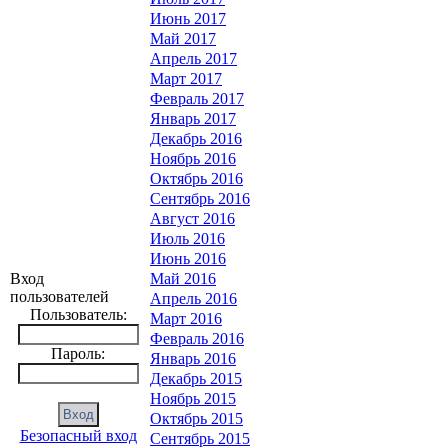
Июнь 2017
Май 2017
Апрель 2017
Март 2017
Февраль 2017
Январь 2017
Декабрь 2016
Ноябрь 2016
Октябрь 2016
Сентябрь 2016
Август 2016
Июль 2016
Июнь 2016
Вход
Май 2016
пользователей
Апрель 2016
Пользователь:
Март 2016
Февраль 2016
Пароль:
Январь 2016
Декабрь 2015
Ноябрь 2015
Октябрь 2015
Безопасный вход
Сентябрь 2015