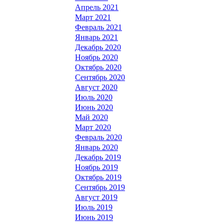
Апрель 2021
Март 2021
Февраль 2021
Январь 2021
Декабрь 2020
Ноябрь 2020
Октябрь 2020
Сентябрь 2020
Август 2020
Июль 2020
Июнь 2020
Май 2020
Март 2020
Февраль 2020
Январь 2020
Декабрь 2019
Ноябрь 2019
Октябрь 2019
Сентябрь 2019
Август 2019
Июль 2019
Июнь 2019