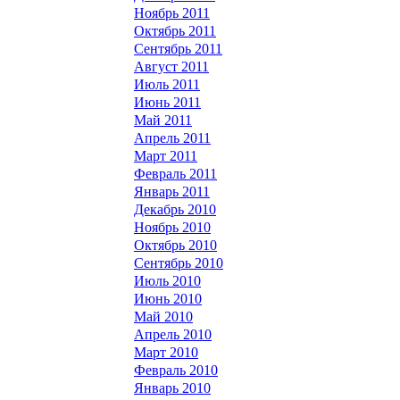
Ноябрь 2011
Октябрь 2011
Сентябрь 2011
Август 2011
Июль 2011
Июнь 2011
Май 2011
Апрель 2011
Март 2011
Февраль 2011
Январь 2011
Декабрь 2010
Ноябрь 2010
Октябрь 2010
Сентябрь 2010
Июль 2010
Июнь 2010
Май 2010
Апрель 2010
Март 2010
Февраль 2010
Январь 2010