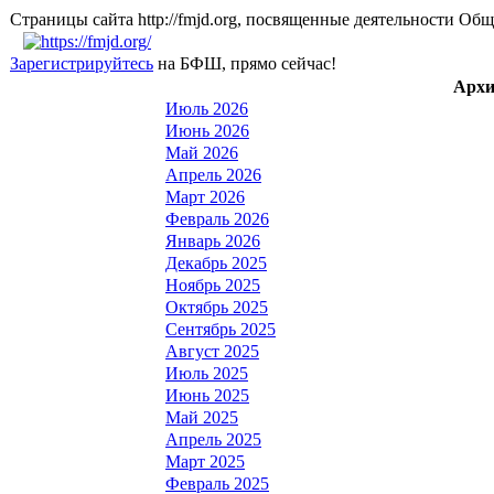
Страницы сайта http://fmjd.org, посвященные деятельно
Зарегистрируйтесь
на БФШ, прямо сейчас!
Архи
Июль 2026
Июнь 2026
Май 2026
Апрель 2026
Март 2026
Февраль 2026
Январь 2026
Декабрь 2025
Ноябрь 2025
Октябрь 2025
Сентябрь 2025
Август 2025
Июль 2025
Июнь 2025
Май 2025
Апрель 2025
Март 2025
Февраль 2025