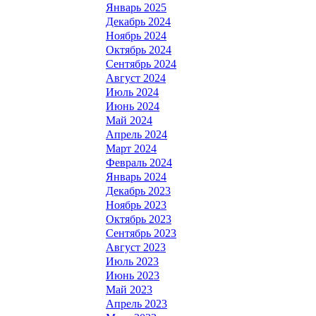
Январь 2025
Декабрь 2024
Ноябрь 2024
Октябрь 2024
Сентябрь 2024
Август 2024
Июль 2024
Июнь 2024
Май 2024
Апрель 2024
Март 2024
Февраль 2024
Январь 2024
Декабрь 2023
Ноябрь 2023
Октябрь 2023
Сентябрь 2023
Август 2023
Июль 2023
Июнь 2023
Май 2023
Апрель 2023