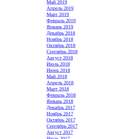
Май 2019
Апрель 2019
Март 2019
Февраль 2019
Январь 2019
Декабрь 2018
Ноябрь 2018
Октябрь 2018
Сентябрь 2018
Август 2018
Июль 2018
Июнь 2018
Май 2018
Апрель 2018
Март 2018
Февраль 2018
Январь 2018
Декабрь 2017
Ноябрь 2017
Октябрь 2017
Сентябрь 2017
Август 2017
Июль 2017