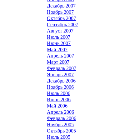
Декабрь 2007
Ноябрь 2007
Октябрь 2007
Сентябрь 2007
Август 2007
Июль 2007
Июнь 2007
Май 2007
Апрель 2007
Март 2007
Февраль 2007
Январь 2007
Декабрь 2006
Ноябрь 2006
Июль 2006
Июнь 2006
Май 2006
Апрель 2006
Февраль 2006
Ноябрь 2005
Октябрь 2005
Июль 2005