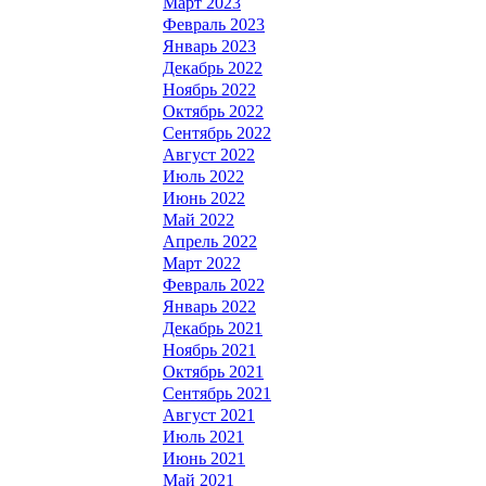
Март 2023
Февраль 2023
Январь 2023
Декабрь 2022
Ноябрь 2022
Октябрь 2022
Сентябрь 2022
Август 2022
Июль 2022
Июнь 2022
Май 2022
Апрель 2022
Март 2022
Февраль 2022
Январь 2022
Декабрь 2021
Ноябрь 2021
Октябрь 2021
Сентябрь 2021
Август 2021
Июль 2021
Июнь 2021
Май 2021