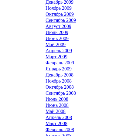
Декабрь 2009
Ноябрь 2009
Октябрь 2009
Сентябрь 2009
Август 2009
Июль 2009
Июнь 2009
Май 2009
Апрель 2009
Март 2009
Февраль 2009
Январь 2009
Декабрь 2008
Ноябрь 2008
Октябрь 2008
Сентябрь 2008
Июль 2008
Июнь 2008
Май 2008
Апрель 2008
Март 2008
Февраль 2008
Январь 2008