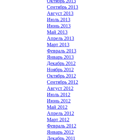
Октябрь 2013
Сентябрь 2013
Август 2013
Июль 2013
Июнь 2013
Май 2013
Апрель 2013
Март 2013
Февраль 2013
Январь 2013
Декабрь 2012
Ноябрь 2012
Октябрь 2012
Сентябрь 2012
Август 2012
Июль 2012
Июнь 2012
Май 2012
Апрель 2012
Март 2012
Февраль 2012
Январь 2012
Декабрь 2011