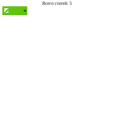
Всего статей: 5