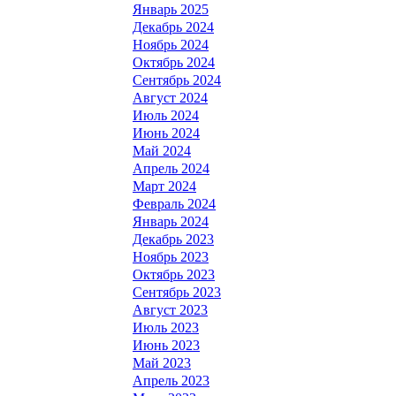
Январь 2025
Декабрь 2024
Ноябрь 2024
Октябрь 2024
Сентябрь 2024
Август 2024
Июль 2024
Июнь 2024
Май 2024
Апрель 2024
Март 2024
Февраль 2024
Январь 2024
Декабрь 2023
Ноябрь 2023
Октябрь 2023
Сентябрь 2023
Август 2023
Июль 2023
Июнь 2023
Май 2023
Апрель 2023