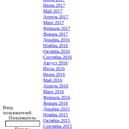
Июнь 2017
Май 2017
Апрель 2017
Март 2017
Февраль 2017
Январь 2017
Декабрь 2016
Ноябрь 2016
Октябрь 2016
Сентябрь 2016
Август 2016
Июль 2016
Июнь 2016
Май 2016
Апрель 2016
Март 2016
Февраль 2016
Январь 2016
Вход
Декабрь 2015
пользователей
Ноябрь 2015
Пользователь:
Октябрь 2015
Сентябрь 2015