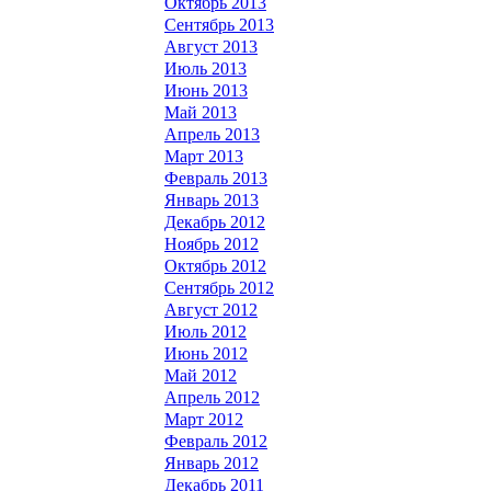
Октябрь 2013
Сентябрь 2013
Август 2013
Июль 2013
Июнь 2013
Май 2013
Апрель 2013
Март 2013
Февраль 2013
Январь 2013
Декабрь 2012
Ноябрь 2012
Октябрь 2012
Сентябрь 2012
Август 2012
Июль 2012
Июнь 2012
Май 2012
Апрель 2012
Март 2012
Февраль 2012
Январь 2012
Декабрь 2011