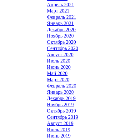
Апрель 2021
Март 2021
Февраль 2021
Январь 2021
Декабрь 2020
Ноябрь 2020
Октябрь 2020
Сентябрь 2020
Август 2020
Июль 2020
Июнь 2020
Май 2020
Март 2020
Февраль 2020
Январь 2020
Декабрь 2019
Ноябрь 2019
Октябрь 2019
Сентябрь 2019
Август 2019
Июль 2019
Июнь 2019