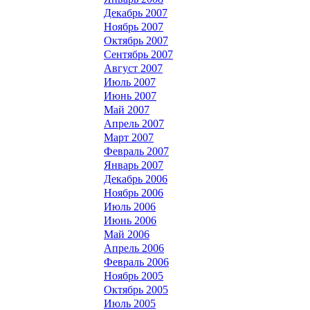
Декабрь 2007
Ноябрь 2007
Октябрь 2007
Сентябрь 2007
Август 2007
Июль 2007
Июнь 2007
Май 2007
Апрель 2007
Март 2007
Февраль 2007
Январь 2007
Декабрь 2006
Ноябрь 2006
Июль 2006
Июнь 2006
Май 2006
Апрель 2006
Февраль 2006
Ноябрь 2005
Октябрь 2005
Июль 2005