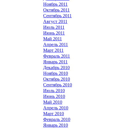
Ноябрь 2011
Октябрь 2011
Сентябрь 2011
Август 2011
Июль 2011
Июнь 2011
Май 2011
Апрель 2011
Март 2011
Февраль 2011
Январь 2011
Декабрь 2010
Ноябрь 2010
Октябрь 2010
Сентябрь 2010
Июль 2010
Июнь 2010
Май 2010
Апрель 2010
Март 2010
Февраль 2010
Январь 2010