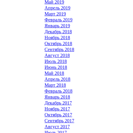
Май 2019
Апрель 2019
Март 2019
Февраль 2019
Январь 2019
Декабрь 2018
Ноябрь 2018
Октябрь 2018
Сентябрь 2018
Август 2018
Июль 2018
Июнь 2018
Май 2018
Апрель 2018
Март 2018
Февраль 2018
Январь 2018
Декабрь 2017
Ноябрь 2017
Октябрь 2017
Сентябрь 2017
Август 2017
Июль 2017