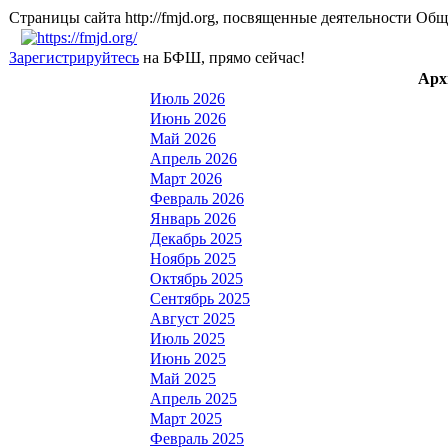
Страницы сайта http://fmjd.org, посвященные деятельно
Зарегистрируйтесь
на БФШ, прямо сейчас!
Арх
Июль 2026
Июнь 2026
Май 2026
Апрель 2026
Март 2026
Февраль 2026
Январь 2026
Декабрь 2025
Ноябрь 2025
Октябрь 2025
Сентябрь 2025
Август 2025
Июль 2025
Июнь 2025
Май 2025
Апрель 2025
Март 2025
Февраль 2025