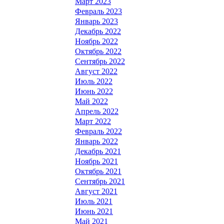
Март 2023
Февраль 2023
Январь 2023
Декабрь 2022
Ноябрь 2022
Октябрь 2022
Сентябрь 2022
Август 2022
Июль 2022
Июнь 2022
Май 2022
Апрель 2022
Март 2022
Февраль 2022
Январь 2022
Декабрь 2021
Ноябрь 2021
Октябрь 2021
Сентябрь 2021
Август 2021
Июль 2021
Июнь 2021
Май 2021