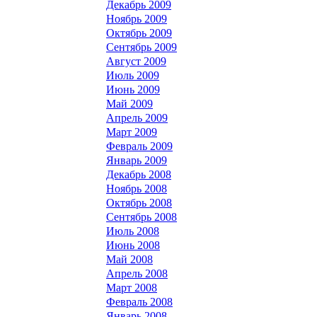
Декабрь 2009
Ноябрь 2009
Октябрь 2009
Сентябрь 2009
Август 2009
Июль 2009
Июнь 2009
Май 2009
Апрель 2009
Март 2009
Февраль 2009
Январь 2009
Декабрь 2008
Ноябрь 2008
Октябрь 2008
Сентябрь 2008
Июль 2008
Июнь 2008
Май 2008
Апрель 2008
Март 2008
Февраль 2008
Январь 2008