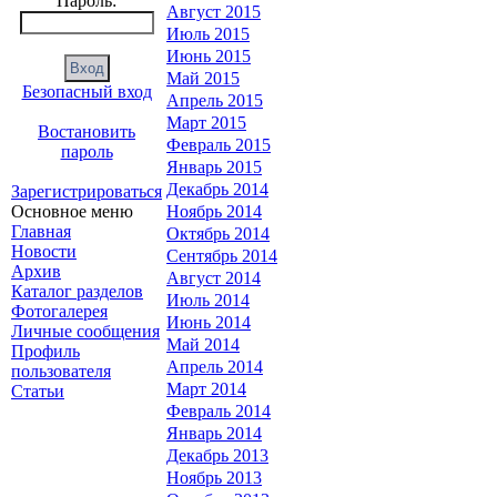
Пароль:
Август 2015
Июль 2015
Июнь 2015
Май 2015
Безопасный вход
Апрель 2015
Март 2015
Востановить
Февраль 2015
пароль
Январь 2015
Декабрь 2014
Зарегистрироваться
Основное меню
Ноябрь 2014
Главная
Октябрь 2014
Новости
Сентябрь 2014
Архив
Август 2014
Каталог разделов
Июль 2014
Фотогалерея
Июнь 2014
Личные сообщения
Май 2014
Профиль
Апрель 2014
пользователя
Март 2014
Статьи
Февраль 2014
Январь 2014
Декабрь 2013
Ноябрь 2013