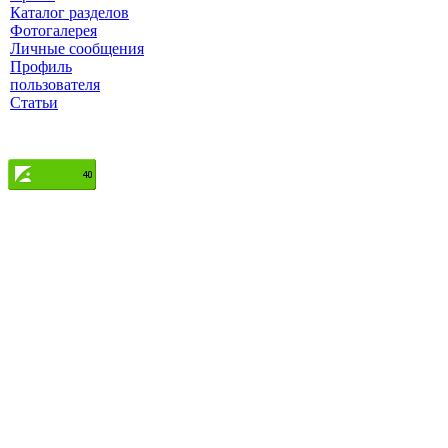
Каталог разделов
Фотогалерея
Личные сообщения
Профиль
пользователя
Статьи