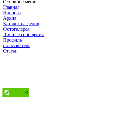
Основное меню
Главная
Новости
Архив
Каталог разделов
Фотогалерея
Личные сообщения
Профиль
пользователя
Статьи