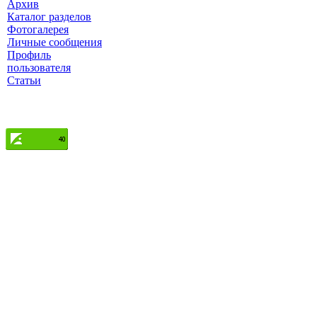
Архив
Каталог разделов
Фотогалерея
Личные сообщения
Профиль
пользователя
Статьи