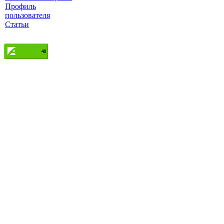
Профиль
пользователя
Статьи