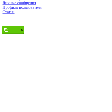
Личные сообщения
Профиль пользователя
Статьи