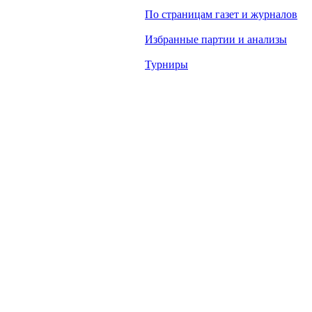
По страницам газет и журналов
Избранные партии и анализы
Турниры