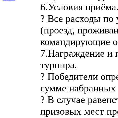
6.Условия приёма
? Все расходы по
(проезд, проживан
командирующие о
7.Награждение и 
турнира.
? Победители опр
сумме набранных 
? В случае равенс
призовых мест пр