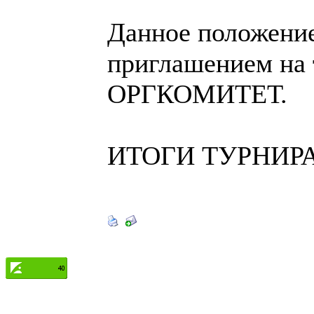
Данное положени
приглашением на 
ОРГКОМИТЕТ.
ИТОГИ ТУРНИР