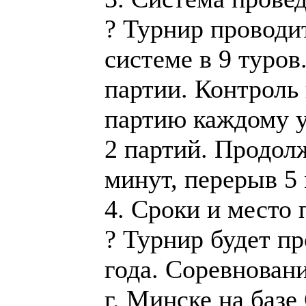
? Турнир проводи
системе в 9 туров
партии. Контроль
партию каждому у
2 партий. Продол
минут, перерыв 5 
4. Сроки и место 
? Турнир будет пр
года. Соревновани
г. Минске на ба