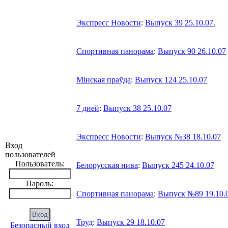
Экспресс Новости
:
Выпуск 39 25.10.07.
Спортивная панорама
:
Выпуск 90 26.10.07
Мiнская праỹда
:
Выпуск 124 25.10.07
7 дней
:
Выпуск 38 25.10.07
Экспресс Новости
:
Выпуск №38 18.10.07
Вход
пользователей
Пользователь:
Белорусская нива
:
Выпуск 245 24.10.07
Пароль:
Спортивная панорама
:
Выпуск №89 19.10.
Труд
:
Выпуск 29 18.10.07
Безопасный вход