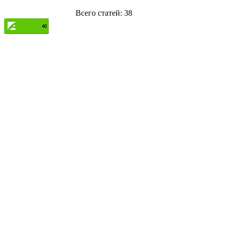
Всего статей: 38