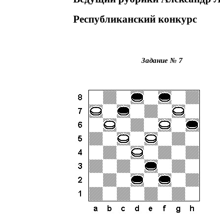
Республиканский конкурс
Задание № 7