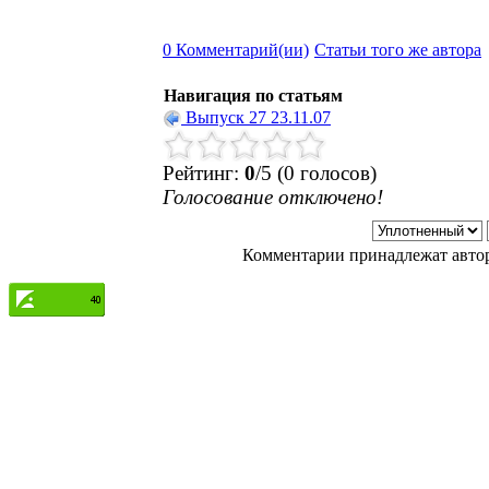
0 Комментарий(ии)
Статьи того же автора
Навигация по статьям
Выпуск 27 23.11.07
Рейтинг:
0
/5 (0 голосов)
Голосование отключено!
Комментарии принадлежат автору