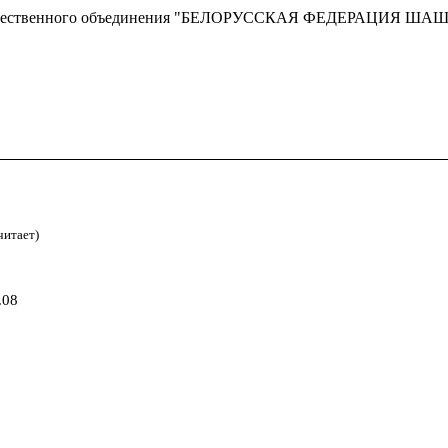
сти Общественного объединения "БЕЛОРУССКАЯ ФЕДЕРАЦИЯ ША
читает)
.08