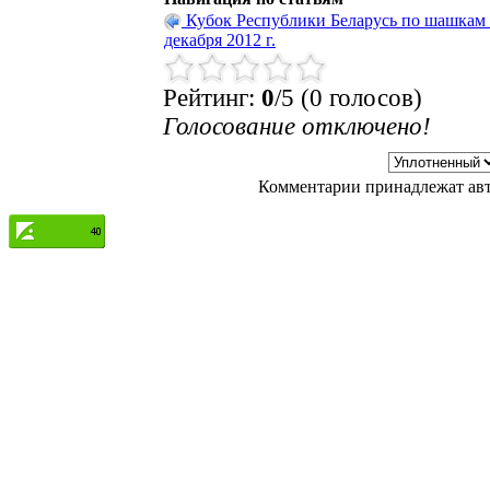
Кубок Республики Беларусь по шашкам -
декабря 2012 г.
Рейтинг:
0
/5 (0 голосов)
Голосование отключено!
Комментарии принадлежат авто