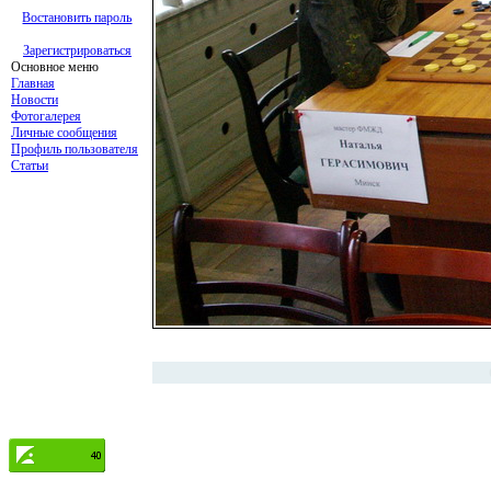
Востановить пароль
Зарегистрироваться
Основное меню
Главная
Новости
Фотогалерея
Личные сообщения
Профиль пользователя
Статьи