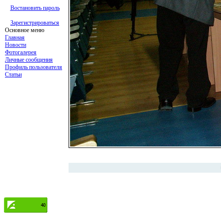
Востановить пароль
Зарегистрироваться
Основное меню
Главная
Новости
Фотогалерея
Личные сообщения
Профиль пользователя
Статьи