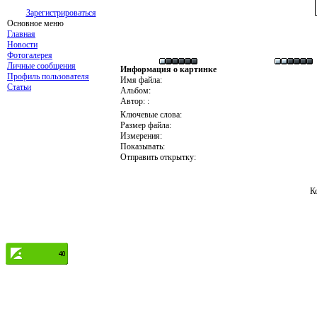
Зарегистрироваться
Основное меню
Главная
Новости
Фотогалерея
Личные сообщения
Информация о картинке
Профиль пользователя
Имя файла:
Статьи
Альбом:
Автор: :
Ключевые слова:
Размер файла:
Измерения:
Показывать:
Отправить открытку:
К