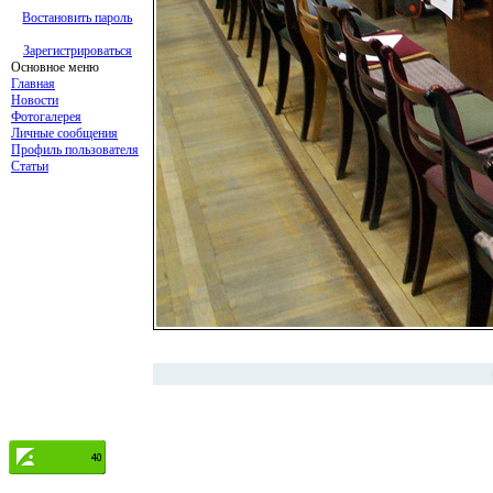
Востановить пароль
Зарегистрироваться
Основное меню
Главная
Новости
Фотогалерея
Личные сообщения
Профиль пользователя
Статьи