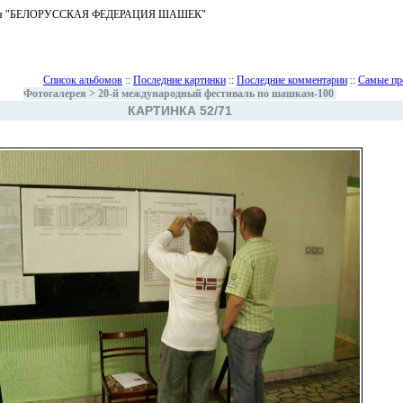
ъединения "БЕЛОРУССКАЯ ФЕДЕРАЦИЯ ШАШЕК"
Список альбомов
::
Последние картинки
::
Последние комментарии
::
Самые пр
Фотогалерея
>
20-й международный фестиваль по шашкам-100
КАРТИНКА 52/71