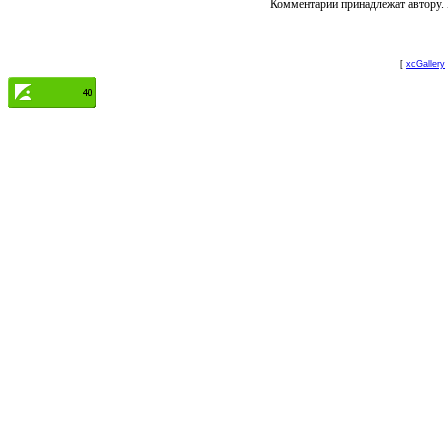
Комментарии принадлежат автору. 
[
xcGallery