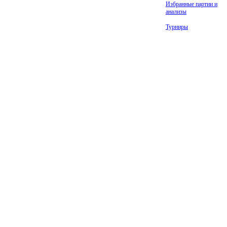
Избранные партии и
анализы
Турниры