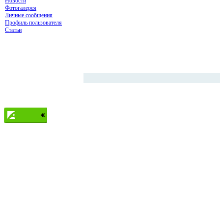
Новости
Фотогалерея
Личные сообщения
Профиль пользователя
Статьи