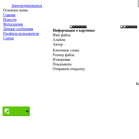
Зарегистрироваться
Основное меню
Главная
Новости
Фотогалерея
Личные сообщения
Информация о картинке
Профиль пользователя
Имя файла:
Статьи
Альбом:
Автор: :
Ключевые слова:
Размер файла:
Измерения:
Показывать:
Отправить открытку:
К