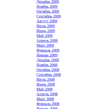
Декабрь 2009
Ноябрь 2009
Октябрь 2009
Сентябрь 2009
Август 2009
Июль 2009
Июнь 2009
Май 2009
Апрель 2009
Март 2009
Февраль 2009
Январь 2009
Декабрь 2008
Ноябрь 2008
Октябрь 2008
Сентябрь 2008
Июль 2008
Июнь 2008
Май 2008
Апрель 2008
Март 2008
Февраль 2008
Январь 2008