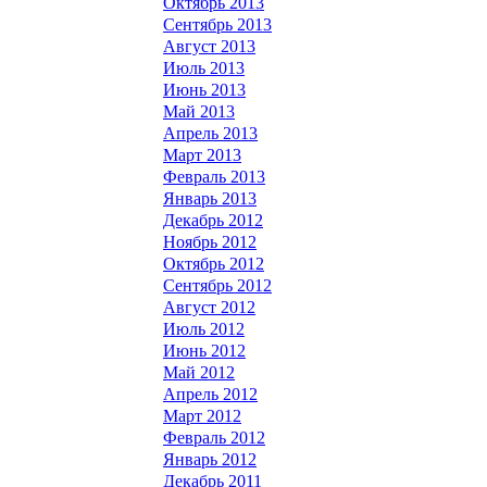
Октябрь 2013
Сентябрь 2013
Август 2013
Июль 2013
Июнь 2013
Май 2013
Апрель 2013
Март 2013
Февраль 2013
Январь 2013
Декабрь 2012
Ноябрь 2012
Октябрь 2012
Сентябрь 2012
Август 2012
Июль 2012
Июнь 2012
Май 2012
Апрель 2012
Март 2012
Февраль 2012
Январь 2012
Декабрь 2011