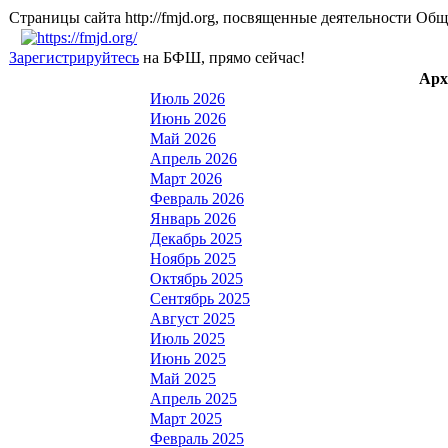
Страницы сайта http://fmjd.org, посвященные деятельно
Зарегистрируйтесь
на БФШ, прямо сейчас!
Арх
Июль 2026
Июнь 2026
Май 2026
Апрель 2026
Март 2026
Февраль 2026
Январь 2026
Декабрь 2025
Ноябрь 2025
Октябрь 2025
Сентябрь 2025
Август 2025
Июль 2025
Июнь 2025
Май 2025
Апрель 2025
Март 2025
Февраль 2025