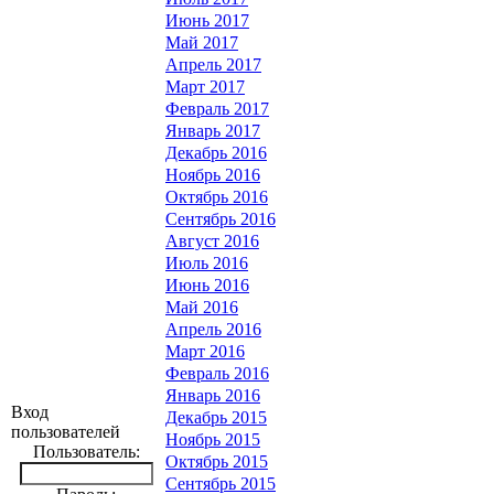
Июнь 2017
Май 2017
Апрель 2017
Март 2017
Февраль 2017
Январь 2017
Декабрь 2016
Ноябрь 2016
Октябрь 2016
Сентябрь 2016
Август 2016
Июль 2016
Июнь 2016
Май 2016
Апрель 2016
Март 2016
Февраль 2016
Январь 2016
Вход
Декабрь 2015
пользователей
Ноябрь 2015
Пользователь:
Октябрь 2015
Сентябрь 2015