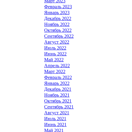
Март 2023
Февраль 2023
Январь 2023
Декабрь 2022
Ноябрь 2022
Октябрь 2022
Сентябрь 2022
Август 2022
Июль 2022
Июнь 2022
Май 2022
Апрель 2022
Март 2022
Февраль 2022
Январь 2022
Декабрь 2021
Ноябрь 2021
Октябрь 2021
Сентябрь 2021
Август 2021
Июль 2021
Июнь 2021
Май 2021