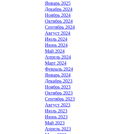
Январь 2025
Декабрь 2024
Ноябрь 2024
Октябрь 2024
Сентябрь 2024
Август 2024
Июль 2024
Июнь 2024
Май 2024
Апрель 2024
Март 2024
Февраль 2024
Январь 2024
Декабрь 2023
Ноябрь 2023
Октябрь 2023
Сентябрь 2023
Август 2023
Июль 2023
Июнь 2023
Май 2023
Апрель 2023