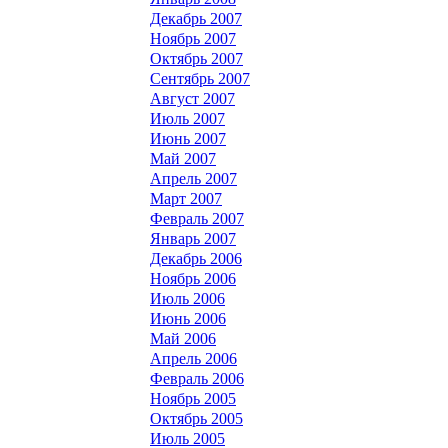
Декабрь 2007
Ноябрь 2007
Октябрь 2007
Сентябрь 2007
Август 2007
Июль 2007
Июнь 2007
Май 2007
Апрель 2007
Март 2007
Февраль 2007
Январь 2007
Декабрь 2006
Ноябрь 2006
Июль 2006
Июнь 2006
Май 2006
Апрель 2006
Февраль 2006
Ноябрь 2005
Октябрь 2005
Июль 2005