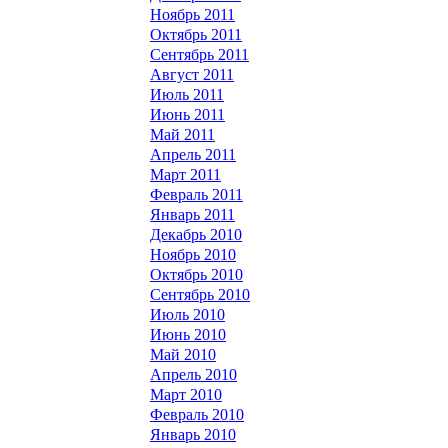
Ноябрь 2011
Октябрь 2011
Сентябрь 2011
Август 2011
Июль 2011
Июнь 2011
Май 2011
Апрель 2011
Март 2011
Февраль 2011
Январь 2011
Декабрь 2010
Ноябрь 2010
Октябрь 2010
Сентябрь 2010
Июль 2010
Июнь 2010
Май 2010
Апрель 2010
Март 2010
Февраль 2010
Январь 2010