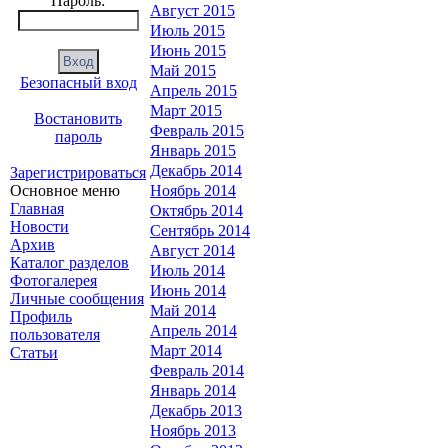
Пароль:
Август 2015
Июль 2015
Июнь 2015
Май 2015
Безопасный вход
Апрель 2015
Март 2015
Востановить
Февраль 2015
пароль
Январь 2015
Декабрь 2014
Зарегистрироваться
Основное меню
Ноябрь 2014
Главная
Октябрь 2014
Новости
Сентябрь 2014
Архив
Август 2014
Каталог разделов
Июль 2014
Фотогалерея
Июнь 2014
Личные сообщения
Май 2014
Профиль
Апрель 2014
пользователя
Март 2014
Статьи
Февраль 2014
Январь 2014
Декабрь 2013
Ноябрь 2013