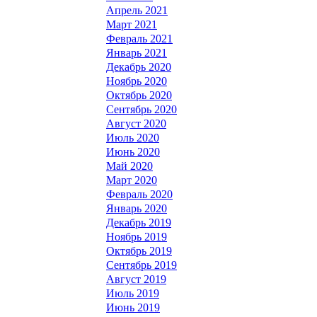
Апрель 2021
Март 2021
Февраль 2021
Январь 2021
Декабрь 2020
Ноябрь 2020
Октябрь 2020
Сентябрь 2020
Август 2020
Июль 2020
Июнь 2020
Май 2020
Март 2020
Февраль 2020
Январь 2020
Декабрь 2019
Ноябрь 2019
Октябрь 2019
Сентябрь 2019
Август 2019
Июль 2019
Июнь 2019