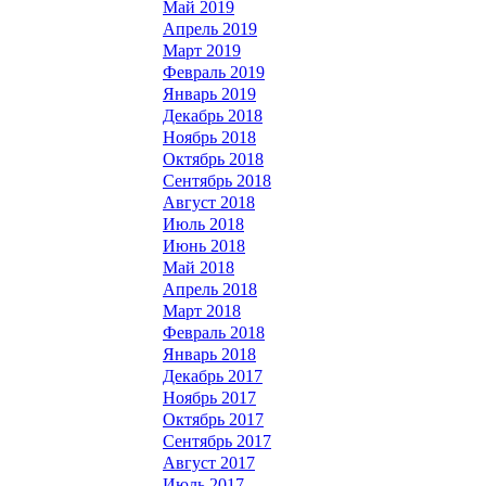
Май 2019
Апрель 2019
Март 2019
Февраль 2019
Январь 2019
Декабрь 2018
Ноябрь 2018
Октябрь 2018
Сентябрь 2018
Август 2018
Июль 2018
Июнь 2018
Май 2018
Апрель 2018
Март 2018
Февраль 2018
Январь 2018
Декабрь 2017
Ноябрь 2017
Октябрь 2017
Сентябрь 2017
Август 2017
Июль 2017