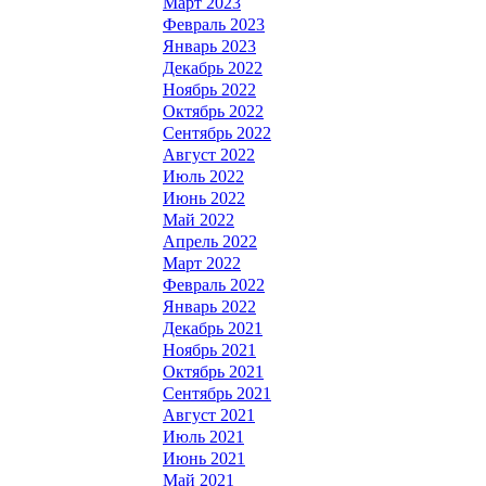
Март 2023
Февраль 2023
Январь 2023
Декабрь 2022
Ноябрь 2022
Октябрь 2022
Сентябрь 2022
Август 2022
Июль 2022
Июнь 2022
Май 2022
Апрель 2022
Март 2022
Февраль 2022
Январь 2022
Декабрь 2021
Ноябрь 2021
Октябрь 2021
Сентябрь 2021
Август 2021
Июль 2021
Июнь 2021
Май 2021