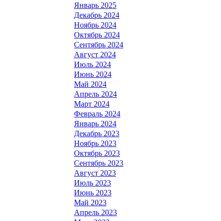
Январь 2025
Декабрь 2024
Ноябрь 2024
Октябрь 2024
Сентябрь 2024
Август 2024
Июль 2024
Июнь 2024
Май 2024
Апрель 2024
Март 2024
Февраль 2024
Январь 2024
Декабрь 2023
Ноябрь 2023
Октябрь 2023
Сентябрь 2023
Август 2023
Июль 2023
Июнь 2023
Май 2023
Апрель 2023