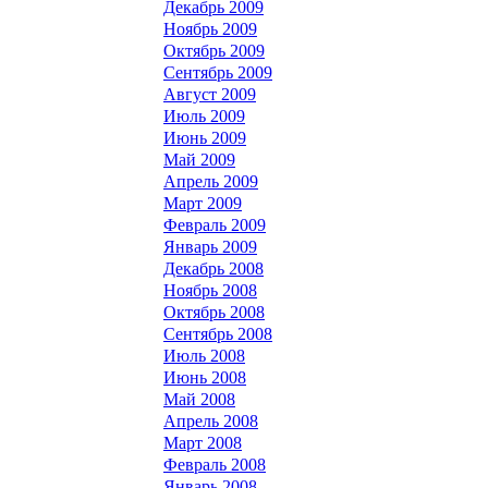
Декабрь 2009
Ноябрь 2009
Октябрь 2009
Сентябрь 2009
Август 2009
Июль 2009
Июнь 2009
Май 2009
Апрель 2009
Март 2009
Февраль 2009
Январь 2009
Декабрь 2008
Ноябрь 2008
Октябрь 2008
Сентябрь 2008
Июль 2008
Июнь 2008
Май 2008
Апрель 2008
Март 2008
Февраль 2008
Январь 2008