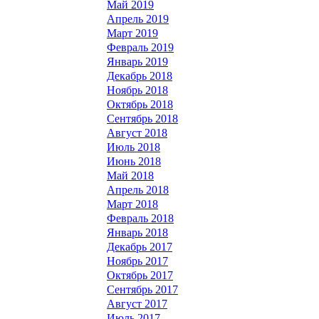
Май 2019
Апрель 2019
Март 2019
Февраль 2019
Январь 2019
Декабрь 2018
Ноябрь 2018
Октябрь 2018
Сентябрь 2018
Август 2018
Июль 2018
Июнь 2018
Май 2018
Апрель 2018
Март 2018
Февраль 2018
Январь 2018
Декабрь 2017
Ноябрь 2017
Октябрь 2017
Сентябрь 2017
Август 2017
Июль 2017