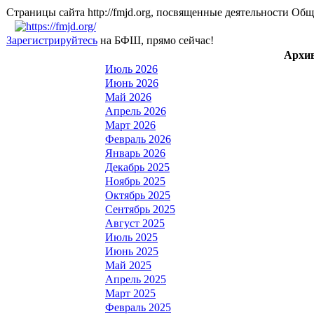
Страницы сайта http://fmjd.org, посвященные деятельно
Зарегистрируйтесь
на БФШ, прямо сейчас!
Архив
Июль 2026
Июнь 2026
Май 2026
Апрель 2026
Март 2026
Февраль 2026
Январь 2026
Декабрь 2025
Ноябрь 2025
Октябрь 2025
Сентябрь 2025
Август 2025
Июль 2025
Июнь 2025
Май 2025
Апрель 2025
Март 2025
Февраль 2025