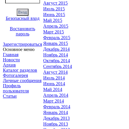
Август 2015
Июль 2015
Июнь 2015
Безопасный вход
Май 2015
Апрель 2015
Востановить
Март 2015
пароль
Февраль 2015
Январь 2015
Зарегистрироваться
Декабрь 2014
Основное меню
Главная
Ноябрь 2014
Новости
Октябрь 2014
Архив
Сентябрь 2014
Каталог разделов
Август 2014
Фотогалерея
Июль 2014
Личные сообщения
Июнь 2014
Профиль
Май 2014
пользователя
Апрель 2014
Статьи
Март 2014
Февраль 2014
Январь 2014
Декабрь 2013
Ноябрь 2013