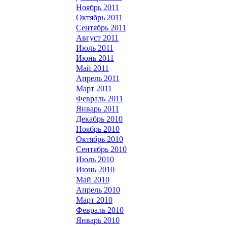
Ноябрь 2011
Октябрь 2011
Сентябрь 2011
Август 2011
Июль 2011
Июнь 2011
Май 2011
Апрель 2011
Март 2011
Февраль 2011
Январь 2011
Декабрь 2010
Ноябрь 2010
Октябрь 2010
Сентябрь 2010
Июль 2010
Июнь 2010
Май 2010
Апрель 2010
Март 2010
Февраль 2010
Январь 2010