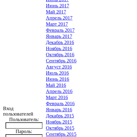
Июнь 2017
Май 2017
Апрель 2017
Март 2017
Февраль 2017
Январь 2017
Декабрь 2016
Ноябрь 2016
Октябрь 2016
Сентябрь 2016
Август 2016
Июль 2016
Июнь 2016
Май 2016
Апрель 2016
Март 2016
Февраль 2016
Вход
Январь 2016
пользователей
Декабрь 2015
Пользователь:
Ноябрь 2015
Октябрь 2015
Пароль:
Сентябрь 2015