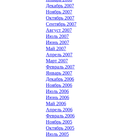
Декабрь 2007
Ноябрь 2007
Октябрь 2007
Сентябрь 2007
Август 2007
Июль 2007
Июнь 2007
Май 2007
Апрель 2007
Март 2007
Февраль 2007
Январь 2007
Декабрь 2006
Ноябрь 2006
Июль 2006
Июнь 2006
Май 2006
Апрель 2006
Февраль 2006
Ноябрь 2005
Октябрь 2005
Июль 2005