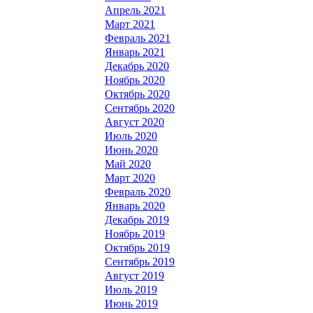
Апрель 2021
Март 2021
Февраль 2021
Январь 2021
Декабрь 2020
Ноябрь 2020
Октябрь 2020
Сентябрь 2020
Август 2020
Июль 2020
Июнь 2020
Май 2020
Март 2020
Февраль 2020
Январь 2020
Декабрь 2019
Ноябрь 2019
Октябрь 2019
Сентябрь 2019
Август 2019
Июль 2019
Июнь 2019