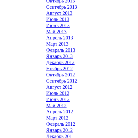
Октябрь 2013
Сентябрь 2013
Август 2013
Июль 2013
Июнь 2013
Май 2013
Апрель 2013
Март 2013
Февраль 2013
Январь 2013
Декабрь 2012
Ноябрь 2012
Октябрь 2012
Сентябрь 2012
Август 2012
Июль 2012
Июнь 2012
Май 2012
Апрель 2012
Март 2012
Февраль 2012
Январь 2012
Декабрь 2011