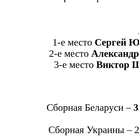
1-е место
Сергей 
2-е место
Александр
3-е место
Виктор 
Сборная Беларуси –
3
Сборная Украины – 29