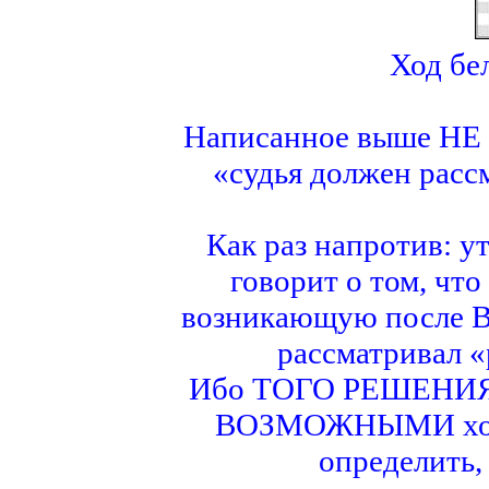
Ход 
Написанное выше НЕ
«судья должен расс
Как раз напротив: у
говорит о том, что
возникающую после
рассматривал «
Ибо ТОГО РЕШЕНИЯ, 
ВОЗМОЖНЫМИ хода
определить