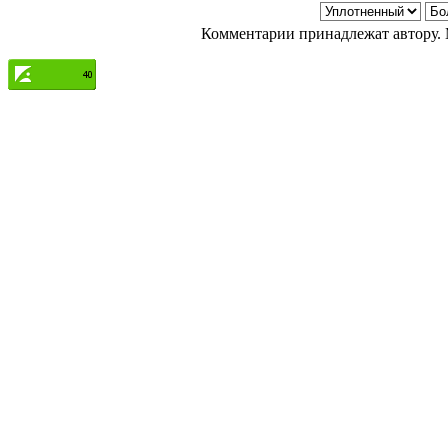
Комментарии принадлежат автору. 