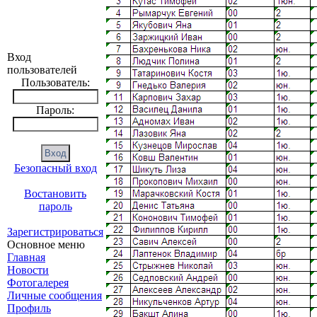
Вход
пользователей
Пользователь:
Пароль:
Безопасный вход
Востановить
пароль
Зарегистрироваться
Основное меню
Главная
Новости
Фотогалерея
Личные сообщения
Профиль