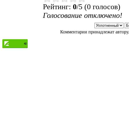
Рейтинг:
0
/5 (0 голосов)
Голосование отключено!
Комментарии принадлежат автору.