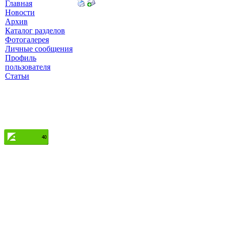
Главная
Новости
Архив
Каталог разделов
Фотогалерея
Личные сообщения
Профиль
пользователя
Статьи