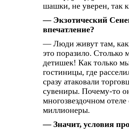
шашки, не уверен, так 
— Экзотический Сенег
впечатление?
— Люди живут там, как 
это поразило. Столько 
детишек! Как только м
гостиницы, где рассели
сразу атаковали торгов
сувениры. Почему-то о
многозвездочном отеле
миллионеры.
— Значит, условия п