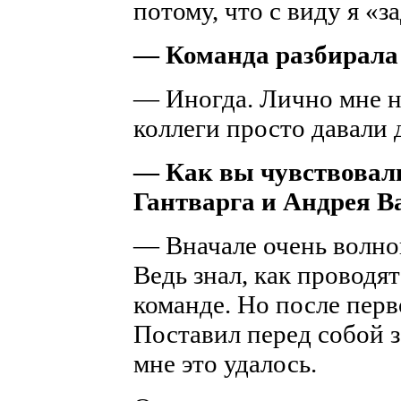
потому, что с виду я «з
— Команда разбирала
— Иногда. Лично мне н
коллеги просто давали 
— Как вы чувствовал
Гантварга и Андрея 
— Вначале очень волнов
Ведь знал, как проводя
команде. Но после перв
Поставил перед собой з
мне это удалось.