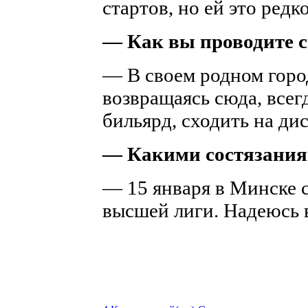
стартов, но ей это редко
— Как вы проводите с
— В своем родном горо
возвращаясь сюда, все
бильярд, сходить на дис
— Какими состязания
— 15 января в Минске 
высшей лиги. Надеюсь 