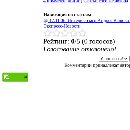
4 Комментарий(ии)
Статьи того же автора
Навигация по статьям
17.11.06. Интервью мгр Андрея Валюка 
Экспресс-Новости
Рейтинг:
0
/5 (0 голосов)
Голосование отключено!
Комментарии принадлежат автору