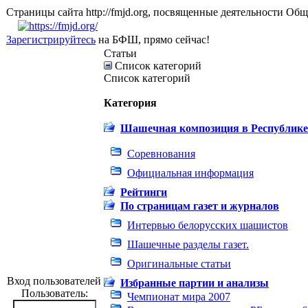
Страницы сайта http://fmjd.org, посвященные деятельно
Зарегистрируйтесь
на БФШ, прямо сейчас!
Статьи
Список категорий
Список категорий
Категория
Шашечная композиция в Республике
Соревнования
Официальная информация
Рейтинги
По страницам газет и журналов
Интервью белорусских шашистов
Шашечные разделы газет.
Оригинальные статьи
Вход пользователей
Избранные партии и анализы
Пользователь:
Чемпионат мира 2007